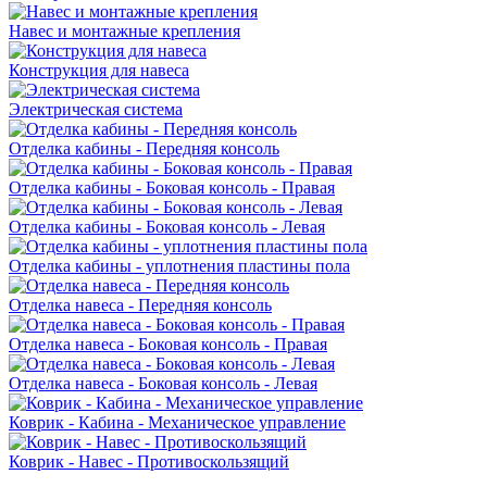
Навес и монтажные крепления
Конструкция для навеса
Электрическая система
Отделка кабины - Передняя консоль
Отделка кабины - Боковая консоль - Правая
Отделка кабины - Боковая консоль - Левая
Отделка кабины - уплотнения пластины пола
Отделка навеса - Передняя консоль
Отделка навеса - Боковая консоль - Правая
Отделка навеса - Боковая консоль - Левая
Коврик - Кабина - Механическое управление
Коврик - Навес - Противоскользящий