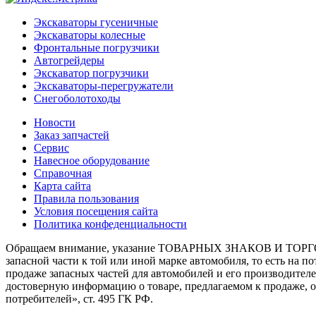
Экскаваторы гусеничные
Экскаваторы колесные
Фронтальные погрузчики
Автогрейдеры
Экскаватор погрузчики
Экскаваторы-перегружатели
Снегоболотоходы
Новости
Заказ запчастей
Сервис
Навесное оборудование
Справочная
Карта сайта
Правила пользования
Условия посещения сайта
Политика конфеденциальности
Обращаем внимание, указание ТОВАРНЫХ ЗНАКОВ И ТОРГО
запасной части к той или иной марке автомобиля, то есть на 
продаже запасных частей для автомобилей и его производител
достоверную информацию о товаре, предлагаемом к продаже, 
потребителей», ст. 495 ГК РФ.