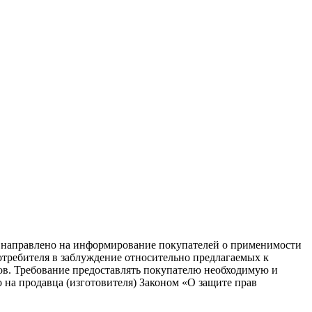
равлено на информирование покупателей о применимости
потребителя в заблуждение относительно предлагаемых к
ков. Требование предоставлять покупателю необходимую и
на продавца (изготовителя) Законом «О защите прав