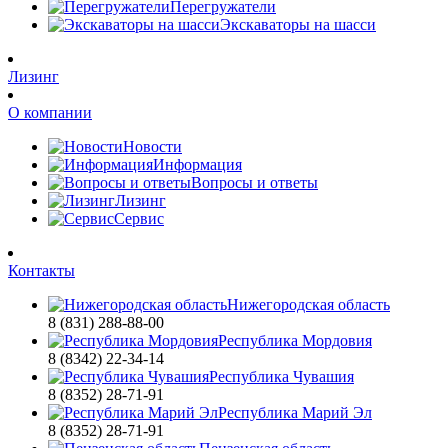
Перегружатели
Экскаваторы на шасси
Лизинг
О компании
Новости
Информация
Вопросы и ответы
Лизинг
Сервис
Контакты
Нижегородская область
8 (831) 288-88-00
Республика Мордовия
8 (8342) 22-34-14
Республика Чувашия
8 (8352) 28-71-91
Республика Марий Эл
8 (8352) 28-71-91