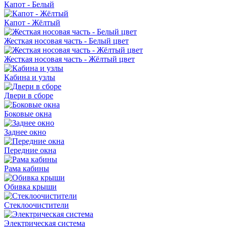
Капот - Белый
Капот - Жёлтый
Жесткая носовая часть - Белый цвет
Жесткая носовая часть - Жёлтый цвет
Кабина и узлы
Двери в сборе
Боковые окна
Заднее окно
Передние окна
Рама кабины
Обивка крыши
Стеклоочистители
Электрическая система