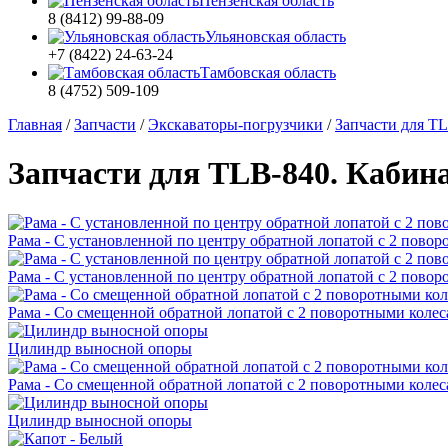
Пензенская область
8 (8412) 99-88-09
Ульяновская область
+7 (8422) 24-63-24
Тамбовская область
8 (4752) 509-109
Главная
/
Запчасти
/
Экскаваторы-погрузчики
/
Запчасти для T
Запчасти для TLB-840. Кабин
Рама - С установленной по центру обратной лопатой с 2 пово
Рама - С установленной по центру обратной лопатой с 2 повор
Рама - Со смещенной обратной лопатой с 2 поворотными колес
Цилиндр выносной опоры
Рама - Со смещенной обратной лопатой с 2 поворотными колес
Цилиндр выносной опоры