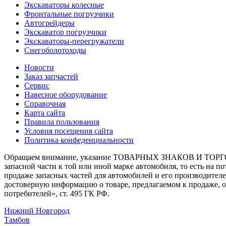
Экскаваторы колесные
Фронтальные погрузчики
Автогрейдеры
Экскаватор погрузчики
Экскаваторы-перегружатели
Снегоболотоходы
Новости
Заказ запчастей
Сервис
Навесное оборудование
Справочная
Карта сайта
Правила пользования
Условия посещения сайта
Политика конфеденциальности
Обращаем внимание, указание ТОВАРНЫХ ЗНАКОВ И ТОРГО
запасной части к той или иной марке автомобиля, то есть на 
продаже запасных частей для автомобилей и его производител
достоверную информацию о товаре, предлагаемом к продаже, 
потребителей», ст. 495 ГК РФ.
Нижний Новгород
Тамбов