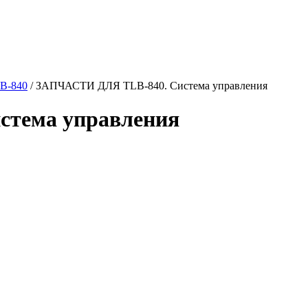
LB-840
/
ЗАПЧАСТИ ДЛЯ TLB-840. Система управления
тема управления