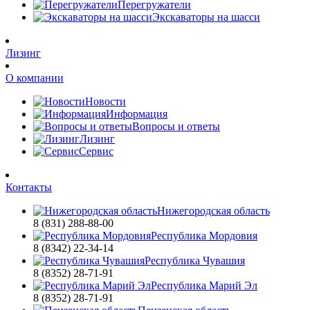
Перегружатели
Экскаваторы на шасси
Лизинг
О компании
Новости
Информация
Вопросы и ответы
Лизинг
Сервис
Контакты
Нижегородская область
8 (831) 288-88-00
Республика Мордовия
8 (8342) 22-34-14
Республика Чувашия
8 (8352) 28-71-91
Республика Марий Эл
8 (8352) 28-71-91