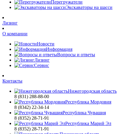
Перегружатели
Экскаваторы на шасси
Лизинг
О компании
Новости
Информация
Вопросы и ответы
Лизинг
Сервис
Контакты
Нижегородская область
8 (831) 288-88-00
Республика Мордовия
8 (8342) 22-34-14
Республика Чувашия
8 (8352) 28-71-91
Республика Марий Эл
8 (8352) 28-71-91