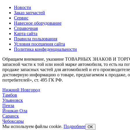
Новости
Заказ запчастей
Сервис
Навесное оборудование
Справочная
Карта сайта
Правила пользования
Условия посещения сайта
Политика конфеденциальности
Обращаем внимание, указание ТОВАРНЫХ ЗНАКОВ И ТОРГО
запасной части к той или иной марке автомобиля, то есть на 
продаже запасных частей для автомобилей и его производител
достоверную информацию о товаре, предлагаемом к продаже, 
потребителей», ст. 495 ГК РФ.
Нижний Новгород
Тамбов
Ульяновск
Пенза
Йошкар Ола
Саранск
Чебоксары
Мы используем файлы cookie.
Подробнее
OK