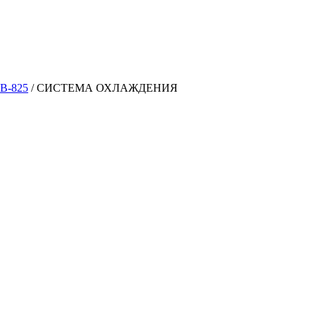
LB-825
/
СИСТЕМА ОХЛАЖДЕНИЯ