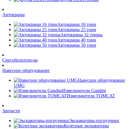
Автокраны
Автокраны 16 тонн
Автокраны 25 тонн
Автокраны 32 тонны
Автокраны 40 тонн
Автокраны 50 тонн
Снегоболотоходы
Навесное оборудование
Навесное оборудование
UMG
Измельчители Gandini
Измельчители TOMCAT
Запчасти
Экскаваторы-погрузчики
Колесные экскаваторы