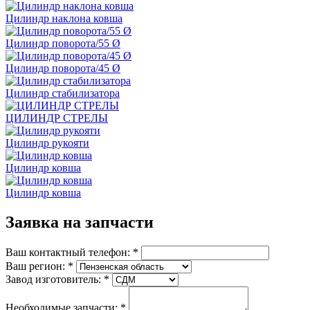
Цилиндр наклона ковша
Цилиндр поворота/55 Ø
Цилиндр поворота/45 Ø
Цилиндр стабилизатора
ЦИЛИНДР СТРЕЛЫ
Цилиндр рукояти
Цилиндр ковша
Цилиндр ковша
Заявка на запчасти
Ваш контактный телефон:
*
Ваш регион:
*
Завод изготовитель:
*
Необходимые запчасти:
*