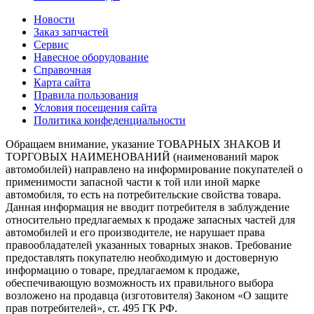
Новости
Заказ запчастей
Сервис
Навесное оборудование
Справочная
Карта сайта
Правила пользования
Условия посещения сайта
Политика конфеденциальности
Обращаем внимание, указание ТОВАРНЫХ ЗНАКОВ И
ТОРГОВЫХ НАИМЕНОВАНИЙ (наименований марок
автомобилей) направлено на информирование покупателей о
применимости запасной части к той или иной марке
автомобиля, то есть на потребительские свойства товара.
Данная информация не вводит потребителя в заблуждение
относительно предлагаемых к продаже запасных частей для
автомобилей и его производителе, не нарушает права
правообладателей указанных товарных знаков. Требование
предоставлять покупателю необходимую и достоверную
информацию о товаре, предлагаемом к продаже,
обеспечивающую возможность их правильного выбора
возложено на продавца (изготовителя) Законом «О защите
прав потребителей», ст. 495 ГК РФ.