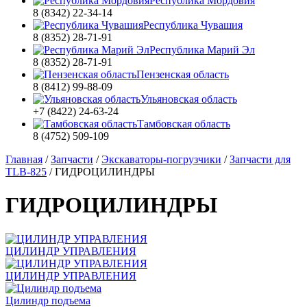
Республика Мордовия
8 (8342) 22-34-14
Республика Чувашия
8 (8352) 28-71-91
Республика Марий Эл
8 (8352) 28-71-91
Пензенская область
8 (8412) 99-88-09
Ульяновская область
+7 (8422) 24-63-24
Тамбовская область
8 (4752) 509-109
Главная
/
Запчасти
/
Экскаваторы-погрузчики
/
Запчасти для
TLB-825
/
ГИДРОЦИЛИНДРЫ
ГИДРОЦИЛИНДРЫ
ЦИЛИНДР УПРАВЛЕНИЯ
ЦИЛИНДР УПРАВЛЕНИЯ
Цилиндр подъема