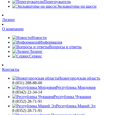
Перегружатели
Экскаваторы на шасси
Лизинг
О компании
Новости
Информация
Вопросы и ответы
Лизинг
Сервис
Контакты
Нижегородская область
8 (831) 288-88-00
Республика Мордовия
8 (8342) 22-34-14
Республика Чувашия
8 (8352) 28-71-91
Республика Марий Эл
8 (8352) 28-71-91