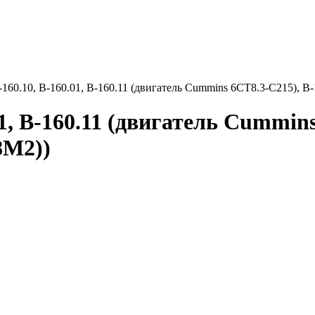
-160.10, В-160.01, В-160.11 (двигатель Cummins 6CT8.3-C215), В
01, В-160.11 (двигатель Cummins
8М2))