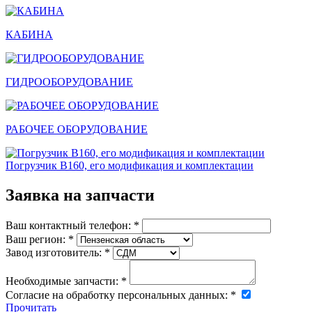
КАБИНА
ГИДРООБОРУДОВАНИЕ
РАБОЧЕЕ ОБОРУДОВАНИЕ
Погрузчик В160, его модификация и комплектации
Заявка на запчасти
Ваш контактный телефон:
*
Ваш регион:
*
Завод изготовитель:
*
Необходимые запчасти:
*
Согласие на обработку персональных данных:
*
Прочитать