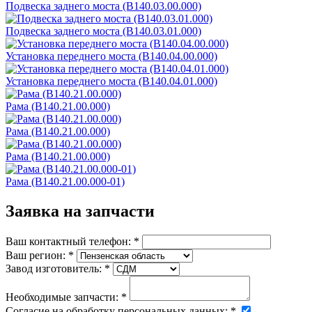
Подвеска заднего моста (В140.03.00.000)
Подвеска заднего моста (В140.03.01.000)
Установка переднего моста (В140.04.00.000)
Установка переднего моста (В140.04.01.000)
Рама (В140.21.00.000)
Рама (В140.21.00.000)
Рама (В140.21.00.000)
Рама (В140.21.00.000-01)
Заявка на запчасти
Ваш контактный телефон:
*
Ваш регион:
*
Завод изготовитель:
*
Необходимые запчасти:
*
Согласие на обработку персональных данных:
*