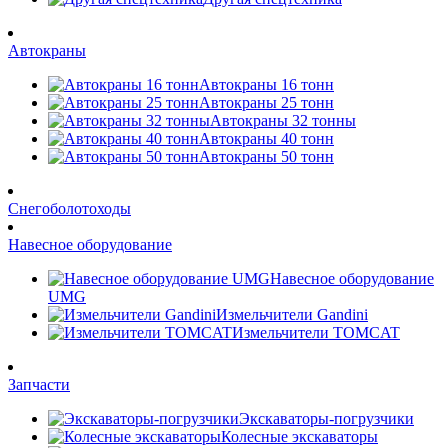
Автокраны
Автокраны 16 тонн
Автокраны 25 тонн
Автокраны 32 тонны
Автокраны 40 тонн
Автокраны 50 тонн
Снегоболотоходы
Навесное оборудование
Навесное оборудование
UMG
Измельчители Gandini
Измельчители TOMCAT
Запчасти
Экскаваторы-погрузчики
Колесные экскаваторы