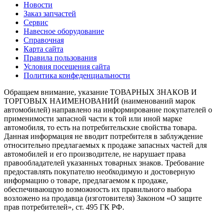
Новости
Заказ запчастей
Сервис
Навесное оборудование
Справочная
Карта сайта
Правила пользования
Условия посещения сайта
Политика конфеденциальности
Обращаем внимание, указание ТОВАРНЫХ ЗНАКОВ И
ТОРГОВЫХ НАИМЕНОВАНИЙ (наименований марок
автомобилей) направлено на информирование покупателей о
применимости запасной части к той или иной марке
автомобиля, то есть на потребительские свойства товара.
Данная информация не вводит потребителя в заблуждение
относительно предлагаемых к продаже запасных частей для
автомобилей и его производителе, не нарушает права
правообладателей указанных товарных знаков. Требование
предоставлять покупателю необходимую и достоверную
информацию о товаре, предлагаемом к продаже,
обеспечивающую возможность их правильного выбора
возложено на продавца (изготовителя) Законом «О защите
прав потребителей», ст. 495 ГК РФ.