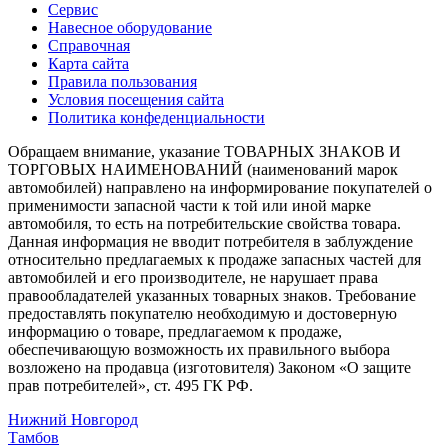
Сервис
Навесное оборудование
Справочная
Карта сайта
Правила пользования
Условия посещения сайта
Политика конфеденциальности
Обращаем внимание, указание ТОВАРНЫХ ЗНАКОВ И
ТОРГОВЫХ НАИМЕНОВАНИЙ (наименований марок
автомобилей) направлено на информирование покупателей о
применимости запасной части к той или иной марке
автомобиля, то есть на потребительские свойства товара.
Данная информация не вводит потребителя в заблуждение
относительно предлагаемых к продаже запасных частей для
автомобилей и его производителе, не нарушает права
правообладателей указанных товарных знаков. Требование
предоставлять покупателю необходимую и достоверную
информацию о товаре, предлагаемом к продаже,
обеспечивающую возможность их правильного выбора
возложено на продавца (изготовителя) Законом «О защите
прав потребителей», ст. 495 ГК РФ.
Нижний Новгород
Тамбов