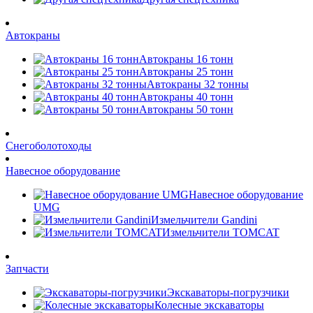
Автокраны
Автокраны 16 тонн
Автокраны 25 тонн
Автокраны 32 тонны
Автокраны 40 тонн
Автокраны 50 тонн
Снегоболотоходы
Навесное оборудование
Навесное оборудование
UMG
Измельчители Gandini
Измельчители TOMCAT
Запчасти
Экскаваторы-погрузчики
Колесные экскаваторы