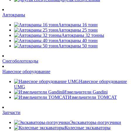
Автокраны
Автокраны 16 тонн
Автокраны 25 тонн
Автокраны 32 тонны
Автокраны 40 тонн
Автокраны 50 тонн
Снегоболотоходы
Навесное оборудование
Навесное оборудование
UMG
Измельчители Gandini
Измельчители TOMCAT
Запчасти
Экскаваторы-погрузчики
Колесные экскаваторы