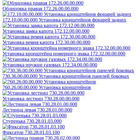
Облицовка правая 172.26.00.00.000
172.10.00.00.000 Установка кронштейнов фонарей задних
Установка замка капота 172.12.00.00.000
Установка ремня капота 172.30.00.00.000
Установка кронштейна номерного знака 172.32.00.00.000
Установка пружин газовых 172.34.00.00.000
730.36.00.00.000 Установка кронштейнов панелей боковых
760.26.00.00.000 Установка кронштейнов
Установка лестниц 730.28.00.00.000
Лестница левая 730.28.01.00.000
Ступенька 730.28.01.03.000
Фиксатор 730.28.01.03.100