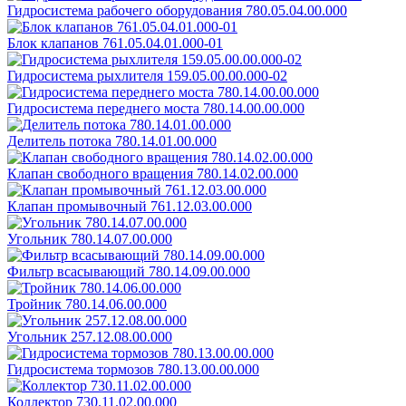
Гидросистема рабочего оборудования 780.05.04.00.000
Блок клапанов 761.05.04.01.000-01
Гидросистема рыхлителя 159.05.00.00.000-02
Гидросистема переднего моста 780.14.00.00.000
Делитель потока 780.14.01.00.000
Клапан свободного вращения 780.14.02.00.000
Клапан промывочный 761.12.03.00.000
Угольник 780.14.07.00.000
Фильтр всасывающий 780.14.09.00.000
Тройник 780.14.06.00.000
Угольник 257.12.08.00.000
Гидросистема тормозов 780.13.00.00.000
Коллектор 730.11.02.00.000