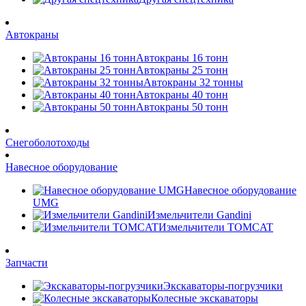
Автокраны
Автокраны 16 тонн
Автокраны 25 тонн
Автокраны 32 тонны
Автокраны 40 тонн
Автокраны 50 тонн
Снегоболотоходы
Навесное оборудование
Навесное оборудование
UMG
Измельчители Gandini
Измельчители TOMCAT
Запчасти
Экскаваторы-погрузчики
Колесные экскаваторы