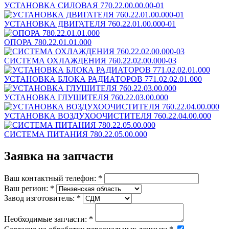
УСТАНОВКА СИЛОВАЯ 770.22.00.00.00-01
УСТАНОВКА ДВИГАТЕЛЯ 760.22.01.00.000-01
ОПОРА 780.22.01.01.000
СИСТЕМА ОХЛАЖДЕНИЯ 760.22.02.00.000-03
УСТАНОВКА БЛОКА РАДИАТОРОВ 771.02.02.01.000
УСТАНОВКА ГЛУШИТЕЛЯ 760.22.03.00.000
УСТАНОВКА ВОЗДУХООЧИСТИТЕЛЯ 760.22.04.00.000
СИСТЕМА ПИТАНИЯ 780.22.05.00.000
Заявка на запчасти
Ваш контактный телефон:
*
Ваш регион:
*
Завод изготовитель:
*
Необходимые запчасти:
*