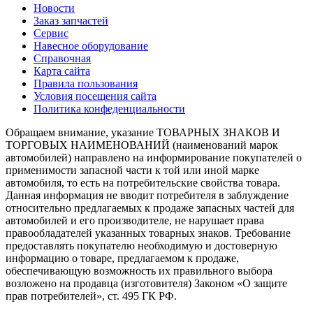
Новости
Заказ запчастей
Сервис
Навесное оборудование
Справочная
Карта сайта
Правила пользования
Условия посещения сайта
Политика конфеденциальности
Обращаем внимание, указание ТОВАРНЫХ ЗНАКОВ И
ТОРГОВЫХ НАИМЕНОВАНИЙ (наименований марок
автомобилей) направлено на информирование покупателей о
применимости запасной части к той или иной марке
автомобиля, то есть на потребительские свойства товара.
Данная информация не вводит потребителя в заблуждение
относительно предлагаемых к продаже запасных частей для
автомобилей и его производителе, не нарушает права
правообладателей указанных товарных знаков. Требование
предоставлять покупателю необходимую и достоверную
информацию о товаре, предлагаемом к продаже,
обеспечивающую возможность их правильного выбора
возложено на продавца (изготовителя) Законом «О защите
прав потребителей», ст. 495 ГК РФ.