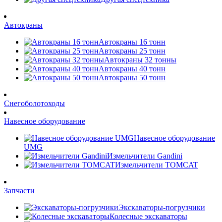
Автокраны
Автокраны 16 тонн
Автокраны 25 тонн
Автокраны 32 тонны
Автокраны 40 тонн
Автокраны 50 тонн
Снегоболотоходы
Навесное оборудование
Навесное оборудование
UMG
Измельчители Gandini
Измельчители TOMCAT
Запчасти
Экскаваторы-погрузчики
Колесные экскаваторы