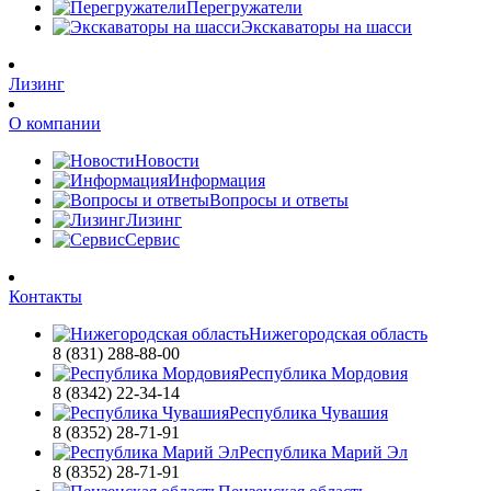
Перегружатели
Экскаваторы на шасси
Лизинг
О компании
Новости
Информация
Вопросы и ответы
Лизинг
Сервис
Контакты
Нижегородская область
8 (831) 288-88-00
Республика Мордовия
8 (8342) 22-34-14
Республика Чувашия
8 (8352) 28-71-91
Республика Марий Эл
8 (8352) 28-71-91