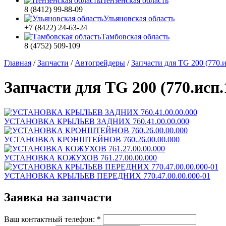
Пензенская область
8 (8412) 99-88-09
Ульяновская область
+7 (8422) 24-63-24
Тамбовская область
8 (4752) 509-109
Главная
/
Запчасти
/
Автогрейдеры
/
Запчасти для TG 200 (770.и
Запчасти для TG 200 (770.исп.
УСТАНОВКА КРЫЛЬЕВ ЗАДНИХ 760.41.00.00.000
УСТАНОВКА КРОНШТЕЙНОВ 760.26.00.00.000
УСТАНОВКА КОЖУХОВ 761.27.00.00.000
УСТАНОВКА КРЫЛЬЕВ ПЕРЕДНИХ 770.47.00.00.000-01
Заявка на запчасти
Ваш контактный телефон:
*