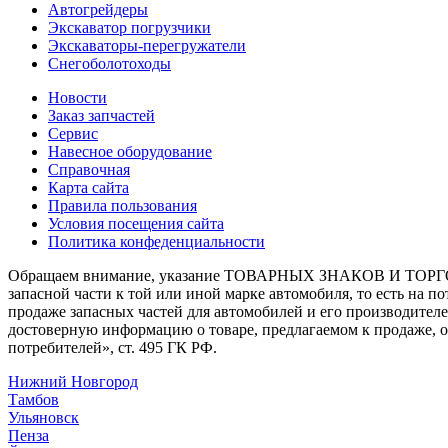
Автогрейдеры
Экскаватор погрузчики
Экскаваторы-перегружатели
Снегоболотоходы
Новости
Заказ запчастей
Сервис
Навесное оборудование
Справочная
Карта сайта
Правила пользования
Условия посещения сайта
Политика конфеденциальности
Обращаем внимание, указание ТОВАРНЫХ ЗНАКОВ И ТОРГО
запасной части к той или иной марке автомобиля, то есть на 
продаже запасных частей для автомобилей и его производител
достоверную информацию о товаре, предлагаемом к продаже, 
потребителей», ст. 495 ГК РФ.
Нижний Новгород
Тамбов
Ульяновск
Пенза