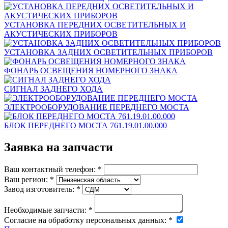
УСТАНОВКА ПЕРЕДНИХ ОСВЕТИТЕЛЬНЫХ И
АКУСТИЧЕСКИХ ПРИБОРОВ
УСТАНОВКА ЗАДНИХ ОСВЕТИТЕЛЬНЫХ ПРИБОРОВ
ФОНАРЬ ОСВЕЩЕНИЯ НОМЕРНОГО ЗНАКА
СИГНАЛ ЗАДНЕГО ХОДА
ЭЛЕКТРООБОРУДОВАНИЕ ПЕРЕДНЕГО МОСТА
БЛОК ПЕРЕДНЕГО МОСТА 761.19.01.00.000
Заявка на запчасти
Ваш контактный телефон:
*
Ваш регион:
*
Завод изготовитель:
*
Необходимые запчасти:
*
Согласие на обработку персональных данных:
*