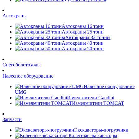
Автокраны
Автокраны 16 тонн
Автокраны 25 тонн
Автокраны 32 тонны
Автокраны 40 тонн
Автокраны 50 тонн
Снегоболотоходы
Навесное оборудование
Навесное оборудование
UMG
Измельчители Gandini
Измельчители TOMCAT
Запчасти
Экскаваторы-погрузчики
Колесные экскаваторы