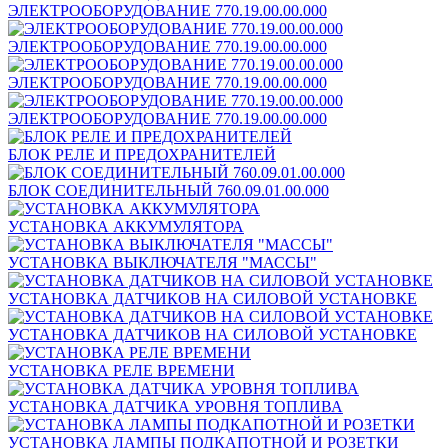
ЭЛЕКТРООБОРУДОВАНИЕ 770.19.00.00.000
ЭЛЕКТРООБОРУДОВАНИЕ 770.19.00.00.000
ЭЛЕКТРООБОРУДОВАНИЕ 770.19.00.00.000
ЭЛЕКТРООБОРУДОВАНИЕ 770.19.00.00.000
БЛОК РЕЛЕ И ПРЕДОХРАНИТЕЛЕЙ
БЛОК СОЕДИНИТЕЛЬНЫЙ 760.09.01.00.000
УСТАНОВКА АККУМУЛЯТОРА
УСТАНОВКА ВЫКЛЮЧАТЕЛЯ "МАССЫ"
УСТАНОВКА ДАТЧИКОВ НА СИЛОВОЙ УСТАНОВКЕ
УСТАНОВКА ДАТЧИКОВ НА СИЛОВОЙ УСТАНОВКЕ
УСТАНОВКА РЕЛЕ ВРЕМЕНИ
УСТАНОВКА ДАТЧИКА УРОВНЯ ТОПЛИВА
УСТАНОВКА ЛАМПЫ ПОДКАПОТНОЙ И РОЗЕТКИ