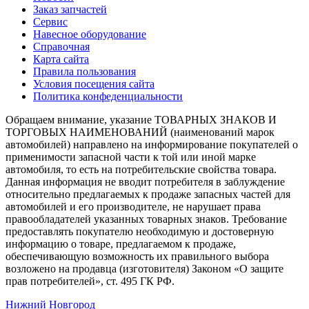
Заказ запчастей
Сервис
Навесное оборудование
Справочная
Карта сайта
Правила пользования
Условия посещения сайта
Политика конфеденциальности
Обращаем внимание, указание ТОВАРНЫХ ЗНАКОВ И
ТОРГОВЫХ НАИМЕНОВАНИЙ (наименований марок
автомобилей) направлено на информирование покупателей о
применимости запасной части к той или иной марке
автомобиля, то есть на потребительские свойства товара.
Данная информация не вводит потребителя в заблуждение
относительно предлагаемых к продаже запасных частей для
автомобилей и его производителе, не нарушает права
правообладателей указанных товарных знаков. Требование
предоставлять покупателю необходимую и достоверную
информацию о товаре, предлагаемом к продаже,
обеспечивающую возможность их правильного выбора
возложено на продавца (изготовителя) Законом «О защите
прав потребителей», ст. 495 ГК РФ.
Нижний Новгород