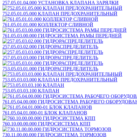
257.05.01.04.000 УСТАНОВКА КЛАПАНА ЗАРЯДКИ
752.05.01.05.000 КЛАПАН ПРЕДОХРАНИТЕЛЬНЫЙ
761.05.01.01.000 КОЛЛЕКТОР СЛИВНОЙ
761.05.03.00.000 ГИДРОСИСТЕМА РАМЫ ПЕРЕДНЕЙ
257.05.03.02.000 ГИДРОРАСПРЕДЕЛИТЕЛЬ
257.05.03.03.000 ГИДРОРАСПРЕДЕЛИТЕЛЬ
753.05.03.01.000 ГИДРОРАСПРЕДЕЛИТЕЛЬ
753.05.03.03.000 КЛАПАН ПРЕДОХРАНИТЕЛЬНЫЙ
753.05.03.03.100 КЛАПАН
761.05.04.00.000 ГИДРОСИСТЕМА РАБОЧЕГО ОБОРУДОВ
761.05.04.01.000-01 БЛОК КЛАПАНОВ
760.10.00.00.000 ГИДРОСИСТЕМА КПП
730.11.00.00.000 ГИДРОСИСТЕМА ТОРМОЗОВ