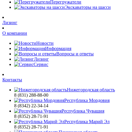
Перегружатели
Экскаваторы на шасси
Лизинг
О компании
Новости
Информация
Вопросы и ответы
Лизинг
Сервис
Контакты
Нижегородская область
8 (831) 288-88-00
Республика Мордовия
8 (8342) 22-34-14
Республика Чувашия
8 (8352) 28-71-91
Республика Марий Эл
8 (8352) 28-71-91