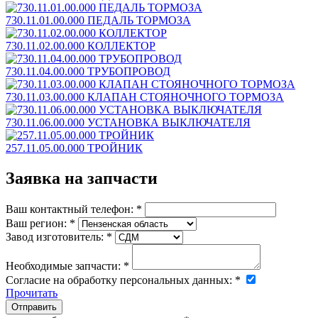
730.11.01.00.000 ПЕДАЛЬ ТОРМОЗА
730.11.02.00.000 КОЛЛЕКТОР
730.11.04.00.000 ТРУБОПРОВОД
730.11.03.00.000 КЛАПАН СТОЯНОЧНОГО ТОРМОЗА
730.11.06.00.000 УСТАНОВКА ВЫКЛЮЧАТЕЛЯ
257.11.05.00.000 ТРОЙНИК
Заявка на запчасти
Ваш контактный телефон:
*
Ваш регион:
*
Завод изготовитель:
*
Необходимые запчасти:
*
Согласие на обработку персональных данных:
*
Прочитать