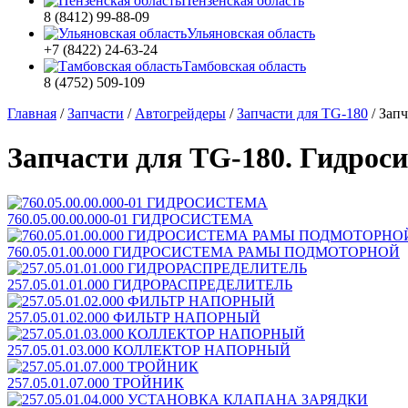
Пензенская область
8 (8412) 99-88-09
Ульяновская область
+7 (8422) 24-63-24
Тамбовская область
8 (4752) 509-109
Главная
/
Запчасти
/
Автогрейдеры
/
Запчасти для TG-180
/
Запч
Запчасти для TG-180. Гидрос
760.05.00.00.000-01 ГИДРОСИСТЕМА
760.05.01.00.000 ГИДРОСИСТЕМА РАМЫ ПОДМОТОРНОЙ
257.05.01.01.000 ГИДРОРАСПРЕДЕЛИТЕЛЬ
257.05.01.02.000 ФИЛЬТР НАПОРНЫЙ
257.05.01.03.000 КОЛЛЕКТОР НАПОРНЫЙ
257.05.01.07.000 ТРОЙНИК