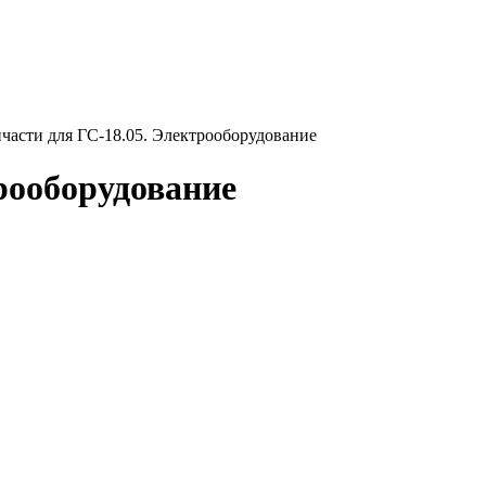
пчасти для ГС-18.05. Электрооборудование
рооборудование