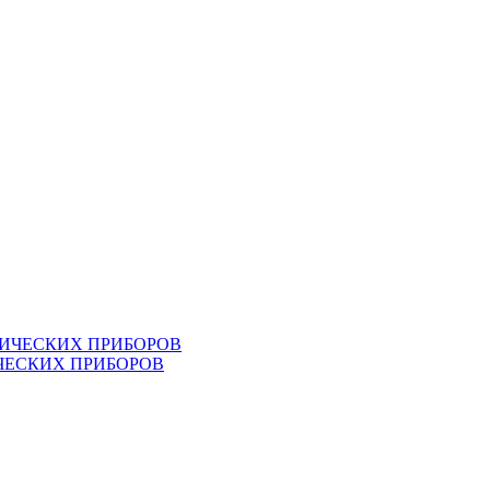
ЧЕСКИХ ПРИБОРОВ