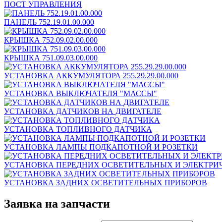
ПОСТ УПРАВЛЕНИЯ
ПАНЕЛЬ 752.19.01.00.000
КРЫШКА 752.09.02.00.000
КРЫШКА 751.09.03.00.000
УСТАНОВКА АККУМУЛЯТОРА 255.29.29.00.000
УСТАНОВКА ВЫКЛЮЧАТЕЛЯ "МАССЫ"
УСТАНОВКА ДАТЧИКОВ НА ДВИГАТЕЛЕ
УСТАНОВКА ТОПЛИВНОГО ДАТЧИКА
УСТАНОВКА ЛАМПЫ ПОДКАПОТНОЙ И РОЗЕТКИ
УСТАНОВКА ПЕРЕДНИХ ОСВЕТИТЕЛЬНЫХ И ЭЛЕКТРИ
УСТАНОВКА ЗАДНИХ ОСВЕТИТЕЛЬНЫХ ПРИБОРОВ
Заявка на запчасти