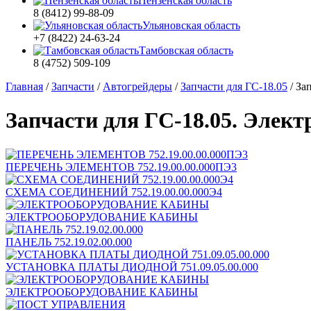
Пензенская область
8 (8412) 99-88-09
Ульяновская область
+7 (8422) 24-63-24
Тамбовская область
8 (4752) 509-109
Главная
/
Запчасти
/
Автогрейдеры
/
Запчасти для ГС-18.05
/
За
Запчасти для ГС-18.05. Элект
ПЕРЕЧЕНЬ ЭЛЕМЕНТОВ 752.19.00.00.000ПЭ3
СХЕМА СОЕДИНЕНИЙ 752.19.00.00.000Э4
ЭЛЕКТРООБОРУДОВАНИЕ КАБИНЫ
ПАНЕЛЬ 752.19.02.00.000
УСТАНОВКА ПЛАТЫ ДИОДНОЙ 751.09.05.00.000
ЭЛЕКТРООБОРУДОВАНИЕ КАБИНЫ