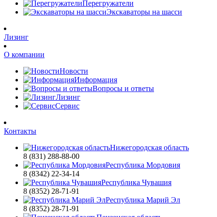
Перегружатели
Экскаваторы на шасси
Лизинг
О компании
Новости
Информация
Вопросы и ответы
Лизинг
Сервис
Контакты
Нижегородская область
8 (831) 288-88-00
Республика Мордовия
8 (8342) 22-34-14
Республика Чувашия
8 (8352) 28-71-91
Республика Марий Эл
8 (8352) 28-71-91