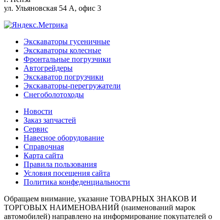
ул. Ульяновская 54 А, офис 3
Экскаваторы гусеничные
Экскаваторы колесные
Фронтальные погрузчики
Автогрейдеры
Экскаватор погрузчики
Экскаваторы-перегружатели
Снегоболотоходы
Новости
Заказ запчастей
Сервис
Навесное оборудование
Справочная
Карта сайта
Правила пользования
Условия посещения сайта
Политика конфеденциальности
Обращаем внимание, указание ТОВАРНЫХ ЗНАКОВ И
ТОРГОВЫХ НАИМЕНОВАНИЙ (наименований марок
автомобилей) направлено на информирование покупателей о