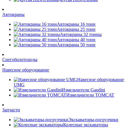
Автокраны
Автокраны 16 тонн
Автокраны 25 тонн
Автокраны 32 тонны
Автокраны 40 тонн
Автокраны 50 тонн
Снегоболотоходы
Навесное оборудование
Навесное оборудование
UMG
Измельчители Gandini
Измельчители TOMCAT
Запчасти
Экскаваторы-погрузчики
Колесные экскаваторы