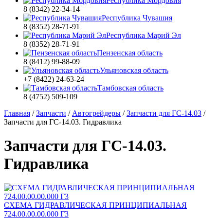
Республика Мордовия
8 (8342) 22-34-14
Республика Чувашия
8 (8352) 28-71-91
Республика Марий Эл
8 (8352) 28-71-91
Пензенская область
8 (8412) 99-88-09
Ульяновская область
+7 (8422) 24-63-24
Тамбовская область
8 (4752) 509-109
Главная
/
Запчасти
/
Автогрейдеры
/
Запчасти для ГС-14.03
/
Запчасти для ГС-14.03. Гидравлика
Запчасти для ГС-14.03.
Гидравлика
СХЕМА ГИДРАВЛИЧЕСКАЯ ПРИНЦИПИАЛЬНАЯ
724.00.00.00.000 Г3