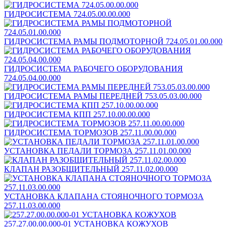
ГИДРОСИСТЕМА 724.05.00.00.000
ГИДРОСИСТЕМА РАМЫ ПОДМОТОРНОЙ 724.05.01.00.000
ГИДРОСИСТЕМА РАБОЧЕГО ОБОРУДОВАНИЯ
724.05.04.00.000
ГИДРОСИСТЕМА РАМЫ ПЕРЕДНЕЙ 753.05.03.00.000
ГИДРОСИСТЕМА КПП 257.10.00.00.000
ГИДРОСИСТЕМА ТОРМОЗОВ 257.11.00.00.000
УСТАНОВКА ПЕДАЛИ ТОРМОЗА 257.11.01.00.000
КЛАПАН РАЗОБЩИТЕЛЬНЫЙ 257.11.02.00.000
УСТАНОВКА КЛАПАНА СТОЯНОЧНОГО ТОРМОЗА
257.11.03.00.000
257.27.00.00.000-01 УСТАНОВКА КОЖУХОВ