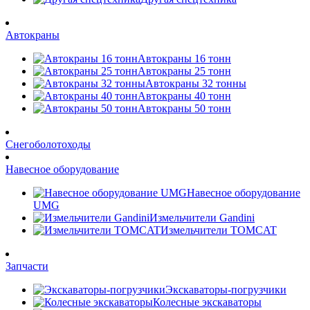
Автокраны
Автокраны 16 тонн
Автокраны 25 тонн
Автокраны 32 тонны
Автокраны 40 тонн
Автокраны 50 тонн
Снегоболотоходы
Навесное оборудование
Навесное оборудование
UMG
Измельчители Gandini
Измельчители TOMCAT
Запчасти
Экскаваторы-погрузчики
Колесные экскаваторы