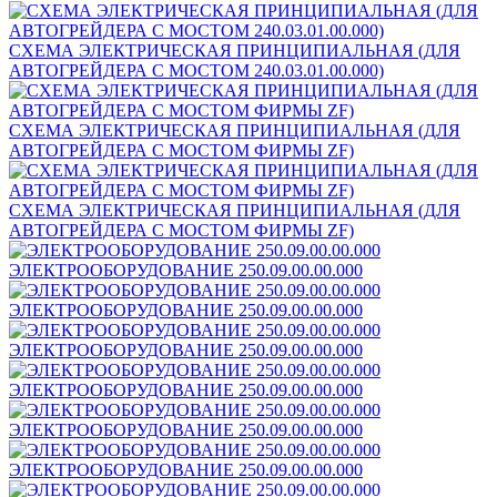
СХЕМА ЭЛЕКТРИЧЕСКАЯ ПРИНЦИПИАЛЬНАЯ (ДЛЯ
АВТОГРЕЙДЕРА С МОСТОМ 240.03.01.00.000)
СХЕМА ЭЛЕКТРИЧЕСКАЯ ПРИНЦИПИАЛЬНАЯ (ДЛЯ
АВТОГРЕЙДЕРА С МОСТОМ ФИРМЫ ZF)
СХЕМА ЭЛЕКТРИЧЕСКАЯ ПРИНЦИПИАЛЬНАЯ (ДЛЯ
АВТОГРЕЙДЕРА С МОСТОМ ФИРМЫ ZF)
ЭЛЕКТРООБОРУДОВАНИЕ 250.09.00.00.000
ЭЛЕКТРООБОРУДОВАНИЕ 250.09.00.00.000
ЭЛЕКТРООБОРУДОВАНИЕ 250.09.00.00.000
ЭЛЕКТРООБОРУДОВАНИЕ 250.09.00.00.000
ЭЛЕКТРООБОРУДОВАНИЕ 250.09.00.00.000
ЭЛЕКТРООБОРУДОВАНИЕ 250.09.00.00.000