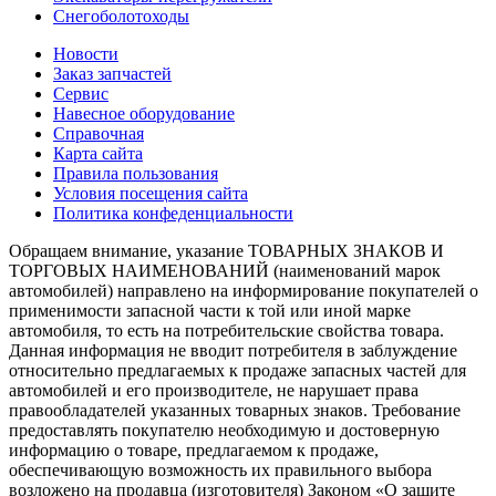
Снегоболотоходы
Новости
Заказ запчастей
Сервис
Навесное оборудование
Справочная
Карта сайта
Правила пользования
Условия посещения сайта
Политика конфеденциальности
Обращаем внимание, указание ТОВАРНЫХ ЗНАКОВ И
ТОРГОВЫХ НАИМЕНОВАНИЙ (наименований марок
автомобилей) направлено на информирование покупателей о
применимости запасной части к той или иной марке
автомобиля, то есть на потребительские свойства товара.
Данная информация не вводит потребителя в заблуждение
относительно предлагаемых к продаже запасных частей для
автомобилей и его производителе, не нарушает права
правообладателей указанных товарных знаков. Требование
предоставлять покупателю необходимую и достоверную
информацию о товаре, предлагаемом к продаже,
обеспечивающую возможность их правильного выбора
возложено на продавца (изготовителя) Законом «О защите