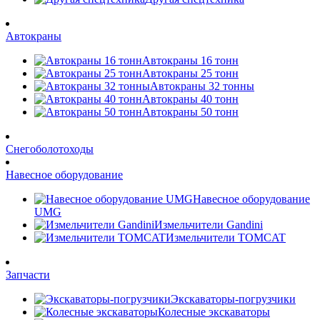
Автокраны
Автокраны 16 тонн
Автокраны 25 тонн
Автокраны 32 тонны
Автокраны 40 тонн
Автокраны 50 тонн
Снегоболотоходы
Навесное оборудование
Навесное оборудование
UMG
Измельчители Gandini
Измельчители TOMCAT
Запчасти
Экскаваторы-погрузчики
Колесные экскаваторы