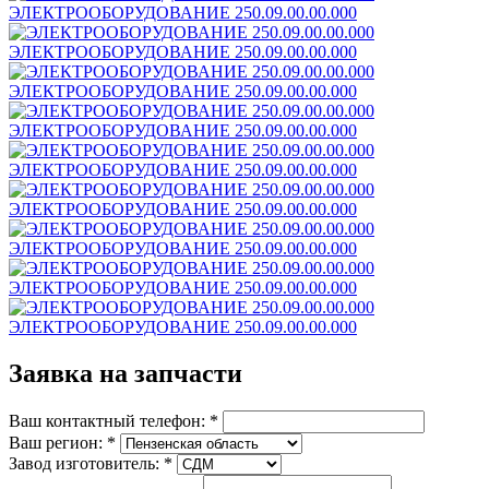
ЭЛЕКТРООБОРУДОВАНИЕ 250.09.00.00.000
ЭЛЕКТРООБОРУДОВАНИЕ 250.09.00.00.000
ЭЛЕКТРООБОРУДОВАНИЕ 250.09.00.00.000
ЭЛЕКТРООБОРУДОВАНИЕ 250.09.00.00.000
ЭЛЕКТРООБОРУДОВАНИЕ 250.09.00.00.000
ЭЛЕКТРООБОРУДОВАНИЕ 250.09.00.00.000
ЭЛЕКТРООБОРУДОВАНИЕ 250.09.00.00.000
ЭЛЕКТРООБОРУДОВАНИЕ 250.09.00.00.000
ЭЛЕКТРООБОРУДОВАНИЕ 250.09.00.00.000
Заявка на запчасти
Ваш контактный телефон:
*
Ваш регион:
*
Завод изготовитель:
*