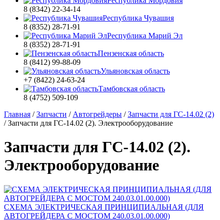
Республика Мордовия
8 (8342) 22-34-14
Республика Чувашия
8 (8352) 28-71-91
Республика Марий Эл
8 (8352) 28-71-91
Пензенская область
8 (8412) 99-88-09
Ульяновская область
+7 (8422) 24-63-24
Тамбовская область
8 (4752) 509-109
Главная
/
Запчасти
/
Автогрейдеры
/
Запчасти для ГС-14.02 (2)
/
Запчасти для ГС-14.02 (2). Электрооборудование
Запчасти для ГС-14.02 (2).
Электрооборудование
СХЕМА ЭЛЕКТРИЧЕСКАЯ ПРИНЦИПИАЛЬНАЯ (ДЛЯ
АВТОГРЕЙДЕРА С МОСТОМ 240.03.01.00.000)