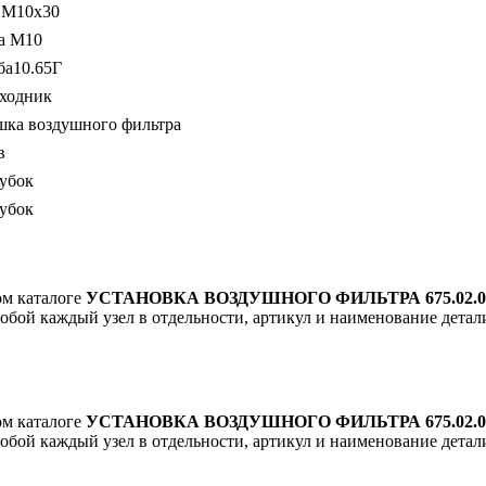
 М10х30
а М10
а10.65Г
ходник
ка воздушного фильтра
в
убок
убок
ом каталоге
УСТАНОВКА ВОЗДУШНОГО ФИЛЬТРА 675.02.03.
собой каждый узел в отдельности, артикул и наименование детали
ом каталоге
УСТАНОВКА ВОЗДУШНОГО ФИЛЬТРА 675.02.03.
собой каждый узел в отдельности, артикул и наименование детали