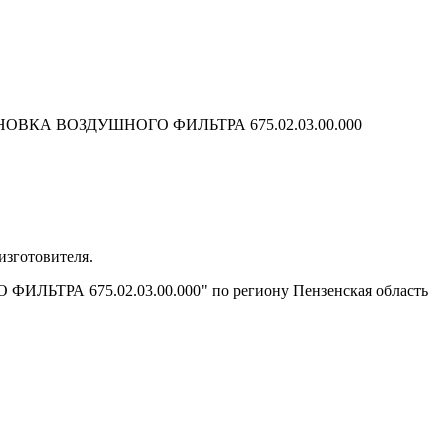
ОВКА ВОЗДУШНОГО ФИЛЬТРА 675.02.03.00.000
изготовителя.
ФИЛЬТРА 675.02.03.00.000" по региону Пензенская область