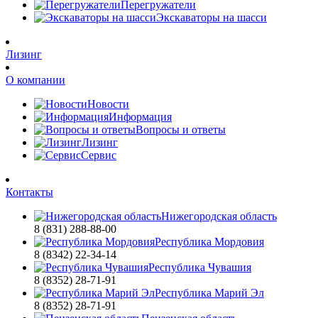
Перегружатели
Экскаваторы на шасси
Лизинг
О компании
Новости
Информация
Вопросы и ответы
Лизинг
Сервис
Контакты
Нижегородская область
8 (831) 288-88-00
Республика Мордовия
8 (8342) 22-34-14
Республика Чувашия
8 (8352) 28-71-91
Республика Марий Эл
8 (8352) 28-71-91