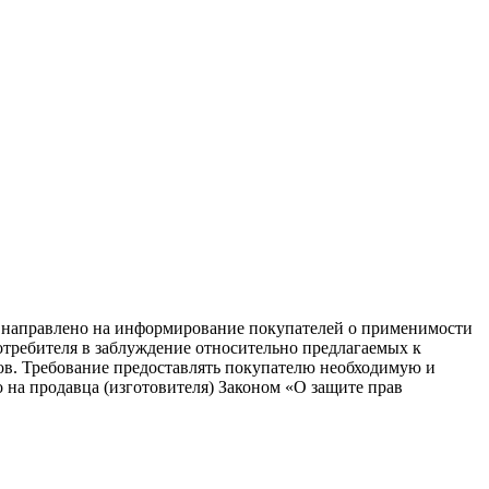
равлено на информирование покупателей о применимости
потребителя в заблуждение относительно предлагаемых к
ков. Требование предоставлять покупателю необходимую и
на продавца (изготовителя) Законом «О защите прав