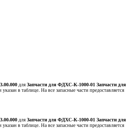
00.000
для
Запчасти для ФДХС-К-1000-01 Запчасти для
 указан в таблице. На все запасные части предоставляется
00.000
для
Запчасти для ФДХС-К-1000-01 Запчасти для
 указан в таблице. На все запасные части предоставляется