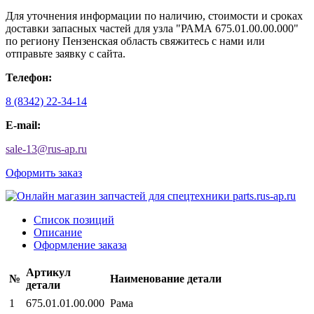
Для уточнения информации по наличию, стоимости и сроках
доставки запасных частей для узла "РАМА 675.01.00.00.000"
по региону Пензенская область свяжитесь с нами или
отправьте заявку с сайта.
Телефон:
8 (8342) 22-34-14
E-mail:
sale-13
@
rus-ap.ru
Оформить заказ
Список позиций
Описание
Оформление заказа
Артикул
№
Наименование детали
детали
1
675.01.01.00.000
Рама