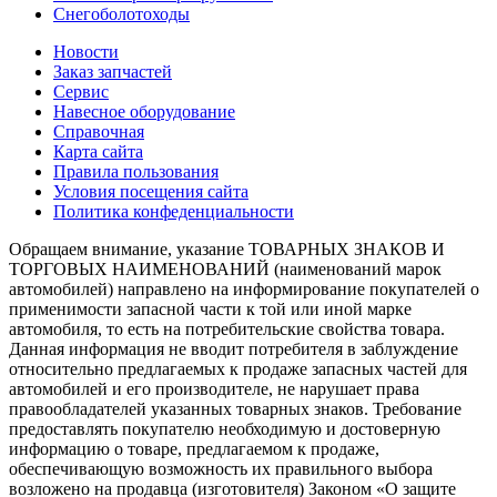
Снегоболотоходы
Новости
Заказ запчастей
Сервис
Навесное оборудование
Справочная
Карта сайта
Правила пользования
Условия посещения сайта
Политика конфеденциальности
Обращаем внимание, указание ТОВАРНЫХ ЗНАКОВ И
ТОРГОВЫХ НАИМЕНОВАНИЙ (наименований марок
автомобилей) направлено на информирование покупателей о
применимости запасной части к той или иной марке
автомобиля, то есть на потребительские свойства товара.
Данная информация не вводит потребителя в заблуждение
относительно предлагаемых к продаже запасных частей для
автомобилей и его производителе, не нарушает права
правообладателей указанных товарных знаков. Требование
предоставлять покупателю необходимую и достоверную
информацию о товаре, предлагаемом к продаже,
обеспечивающую возможность их правильного выбора
возложено на продавца (изготовителя) Законом «О защите