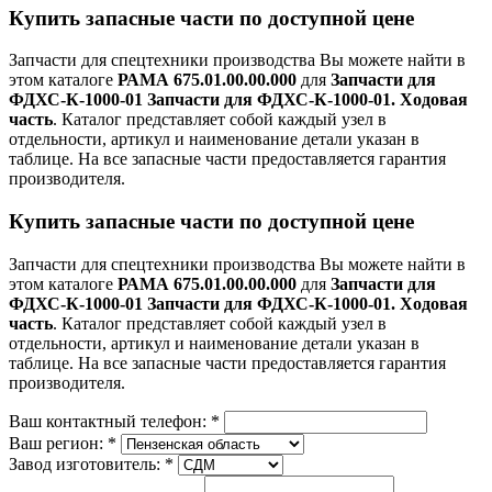
Купить запасные части по доступной цене
Запчасти для спецтехники производства
Вы можете найти в
этом каталоге
РАМА 675.01.00.00.000
для
Запчасти для
ФДХС-К-1000-01 Запчасти для ФДХС-К-1000-01. Ходовая
часть
. Каталог представляет собой каждый узел в
отдельности, артикул и наименование детали указан в
таблице. На все запасные части предоставляется гарантия
производителя.
Купить запасные части по доступной цене
Запчасти для спецтехники производства
Вы можете найти в
этом каталоге
РАМА 675.01.00.00.000
для
Запчасти для
ФДХС-К-1000-01 Запчасти для ФДХС-К-1000-01. Ходовая
часть
. Каталог представляет собой каждый узел в
отдельности, артикул и наименование детали указан в
таблице. На все запасные части предоставляется гарантия
производителя.
Ваш контактный телефон:
*
Ваш регион:
*
Завод изготовитель:
*