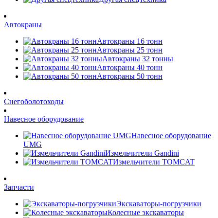
Автокраны
Автокраны 16 тонн
Автокраны 25 тонн
Автокраны 32 тонны
Автокраны 40 тонн
Автокраны 50 тонн
Снегоболотоходы
Навесное оборудование
Навесное оборудование
UMG
Измельчители Gandini
Измельчители TOMCAT
Запчасти
Экскаваторы-погрузчики
Колесные экскаваторы