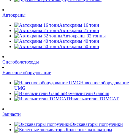
Автокраны
Автокраны 16 тонн
Автокраны 25 тонн
Автокраны 32 тонны
Автокраны 40 тонн
Автокраны 50 тонн
Снегоболотоходы
Навесное оборудование
Навесное оборудование
UMG
Измельчители Gandini
Измельчители TOMCAT
Запчасти
Экскаваторы-погрузчики
Колесные экскаваторы