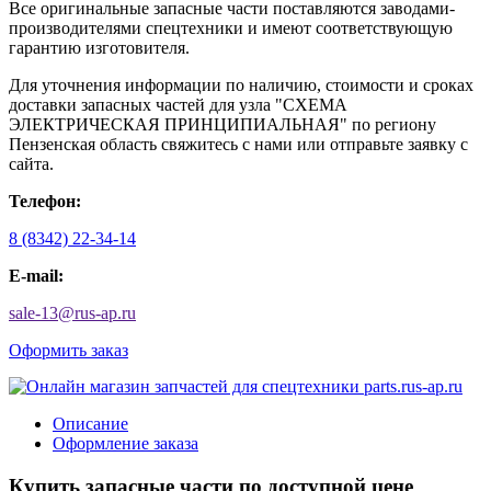
Все оригинальные запасные части поставляются заводами-
производителями спецтехники и имеют соответствующую
гарантию изготовителя.
Для уточнения информации по наличию, стоимости и сроках
доставки запасных частей для узла "СХЕМА
ЭЛЕКТРИЧЕСКАЯ ПРИНЦИПИАЛЬНАЯ" по региону
Пензенская область свяжитесь с нами или отправьте заявку с
сайта.
Телефон:
8 (8342) 22-34-14
E-mail:
sale-13
@
rus-ap.ru
Оформить заказ
Описание
Оформление заказа
Купить запасные части по доступной цене