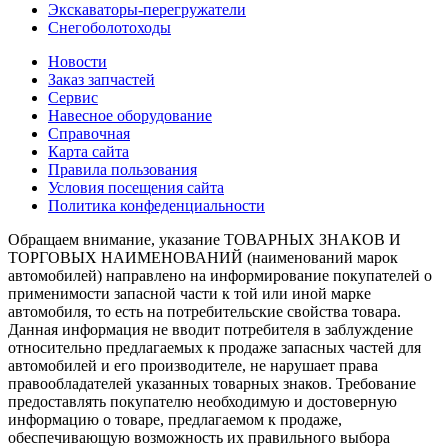
Экскаваторы-перегружатели
Снегоболотоходы
Новости
Заказ запчастей
Сервис
Навесное оборудование
Справочная
Карта сайта
Правила пользования
Условия посещения сайта
Политика конфеденциальности
Обращаем внимание, указание ТОВАРНЫХ ЗНАКОВ И
ТОРГОВЫХ НАИМЕНОВАНИЙ (наименований марок
автомобилей) направлено на информирование покупателей о
применимости запасной части к той или иной марке
автомобиля, то есть на потребительские свойства товара.
Данная информация не вводит потребителя в заблуждение
относительно предлагаемых к продаже запасных частей для
автомобилей и его производителе, не нарушает права
правообладателей указанных товарных знаков. Требование
предоставлять покупателю необходимую и достоверную
информацию о товаре, предлагаемом к продаже,
обеспечивающую возможность их правильного выбора