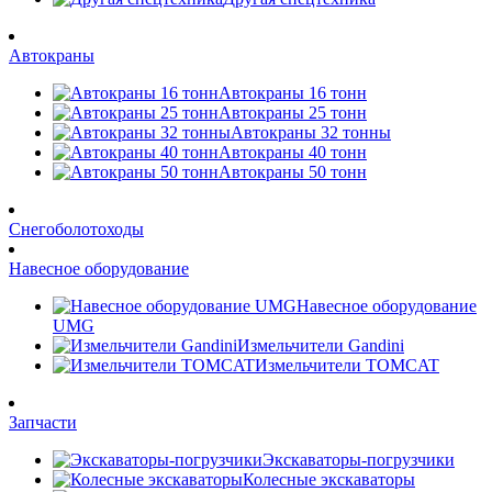
Автокраны
Автокраны 16 тонн
Автокраны 25 тонн
Автокраны 32 тонны
Автокраны 40 тонн
Автокраны 50 тонн
Снегоболотоходы
Навесное оборудование
Навесное оборудование
UMG
Измельчители Gandini
Измельчители TOMCAT
Запчасти
Экскаваторы-погрузчики
Колесные экскаваторы