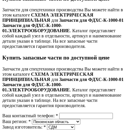
Запчасти для спецтехники производства
Вы можете найти в
этом каталоге
СХЕМА ЭЛЕКТРИЧЕСКАЯ
ПРИНЦИПИАЛЬНАЯ
для
Запчасти для ФДХС-К-1000-01
Запчасти для ФДХС-К-1000-
01.ЭЛЕКТРООБОРУДОВАНИЕ
. Каталог представляет
собой каждый узел в отдельности, артикул и наименование
детали указан в таблице. На все запасные части
предоставляется гарантия производителя.
Купить запасные части по доступной цене
Запчасти для спецтехники производства
Вы можете найти в
этом каталоге
СХЕМА ЭЛЕКТРИЧЕСКАЯ
ПРИНЦИПИАЛЬНАЯ
для
Запчасти для ФДХС-К-1000-01
Запчасти для ФДХС-К-1000-
01.ЭЛЕКТРООБОРУДОВАНИЕ
. Каталог представляет
собой каждый узел в отдельности, артикул и наименование
детали указан в таблице. На все запасные части
предоставляется гарантия производителя.
Ваш контактный телефон:
*
Ваш регион:
*
Завод изготовитель:
*