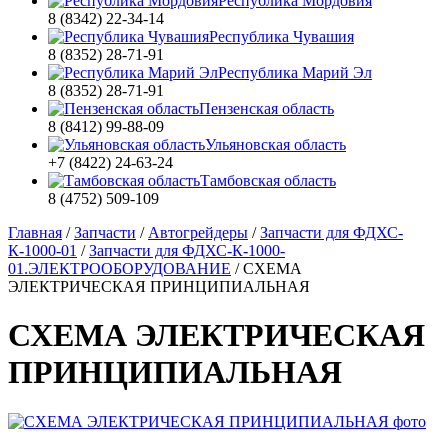
Республика Мордовия
8 (8342) 22-34-14
Республика Чувашия
8 (8352) 28-71-91
Республика Марий Эл
8 (8352) 28-71-91
Пензенская область
8 (8412) 99-88-09
Ульяновская область
+7 (8422) 24-63-24
Тамбовская область
8 (4752) 509-109
Главная
/
Запчасти
/
Автогрейдеры
/
Запчасти для ФДХС-
К-1000-01
/
Запчасти для ФДХС-К-1000-
01.ЭЛЕКТРООБОРУДОВАНИЕ
/
СХЕМА
ЭЛЕКТРИЧЕСКАЯ ПРИНЦИПИАЛЬНАЯ
СХЕМА ЭЛЕКТРИЧЕСКАЯ
ПРИНЦИПИАЛЬНАЯ