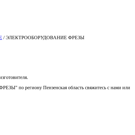
Е
/
ЭЛЕКТРООБОРУДОВАНИЕ ФРЕЗЫ
изготовителя.
ЕЗЫ" по региону Пензенская область свяжитесь с нами или