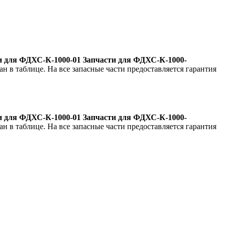
и для ФДХС-К-1000-01 Запчасти для ФДХС-К-1000-
ан в таблице. На все запасные части предоставляется гарантия
и для ФДХС-К-1000-01 Запчасти для ФДХС-К-1000-
ан в таблице. На все запасные части предоставляется гарантия