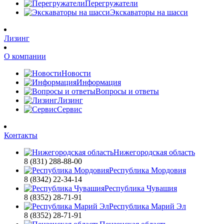
Перегружатели
Экскаваторы на шасси
Лизинг
О компании
Новости
Информация
Вопросы и ответы
Лизинг
Сервис
Контакты
Нижегородская область
8 (831) 288-88-00
Республика Мордовия
8 (8342) 22-34-14
Республика Чувашия
8 (8352) 28-71-91
Республика Марий Эл
8 (8352) 28-71-91