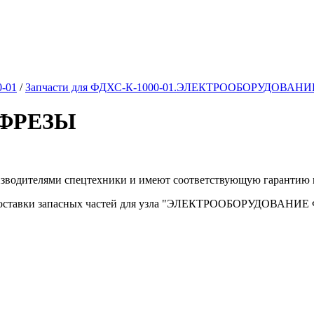
0-01
/
Запчасти для ФДХС-К-1000-01.ЭЛЕКТРООБОРУДОВАНИ
ФРЕЗЫ
изводителями спецтехники и имеют соответствующую гарантию 
доставки запасных частей для узла "ЭЛЕКТРООБОРУДОВАНИЕ ФР