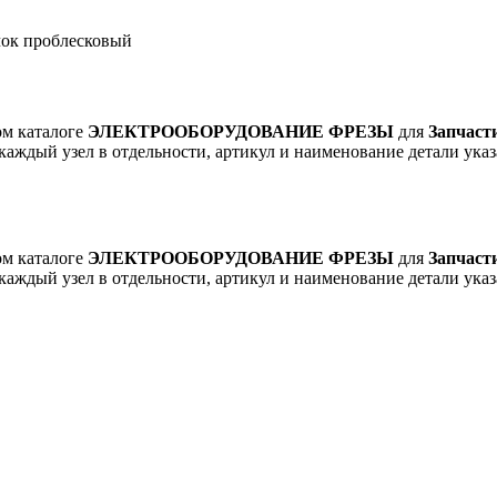
ок проблесковый
ом каталоге
ЭЛЕКТРООБОРУДОВАНИЕ ФРЕЗЫ
для
Запчаст
 каждый узел в отдельности, артикул и наименование детали указ
ом каталоге
ЭЛЕКТРООБОРУДОВАНИЕ ФРЕЗЫ
для
Запчаст
 каждый узел в отдельности, артикул и наименование детали указ