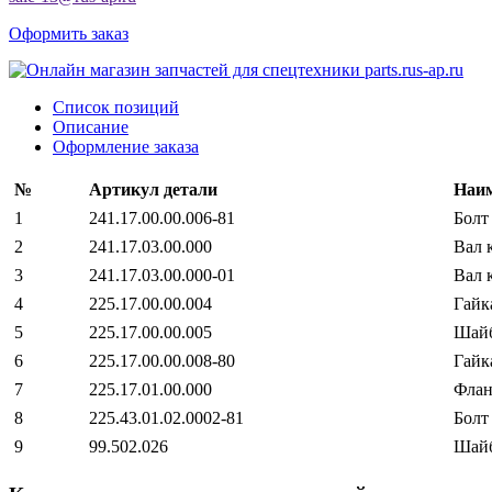
Оформить заказ
Список позиций
Описание
Оформление заказа
№
Артикул детали
Наим
1
241.17.00.00.006-81
Болт
2
241.17.03.00.000
Вал 
3
241.17.03.00.000-01
Вал 
4
225.17.00.00.004
Гайк
5
225.17.00.00.005
Шай
6
225.17.00.00.008-80
Гайк
7
225.17.01.00.000
Флан
8
225.43.01.02.0002-81
Болт
9
99.502.026
Шайб