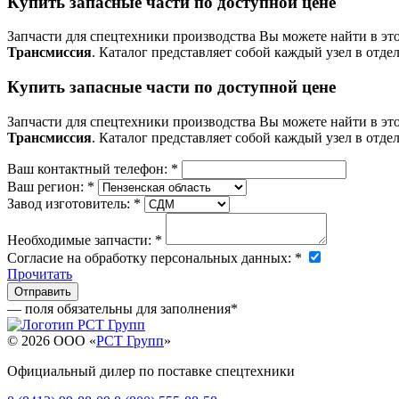
Купить запасные части по доступной цене
Запчасти для спецтехники производства
Вы можете найти в эт
Трансмиссия
. Каталог представляет собой каждый узел в отде
Купить запасные части по доступной цене
Запчасти для спецтехники производства
Вы можете найти в эт
Трансмиссия
. Каталог представляет собой каждый узел в отде
Ваш контактный телефон:
*
Ваш регион:
*
Завод изготовитель:
*
Необходимые запчасти:
*
Согласие на обработку персональных данных:
*
Прочитать
— поля обязательны для заполнения
*
© 2026 OOO «
РСТ Групп
»
Официальный дилер по поставке спецтехники