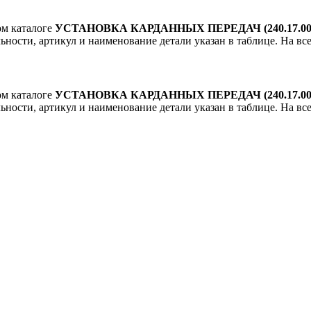
ом каталоге
УСТАНОВКА КАРДАННЫХ ПЕРЕДАЧ (240.17.00.0
льности, артикул и наименование детали указан в таблице. На вс
ом каталоге
УСТАНОВКА КАРДАННЫХ ПЕРЕДАЧ (240.17.00.0
льности, артикул и наименование детали указан в таблице. На вс