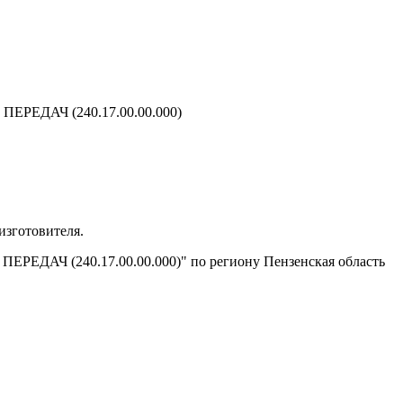
ЕДАЧ (240.17.00.00.000)
изготовителя.
РЕДАЧ (240.17.00.00.000)" по региону Пензенская область