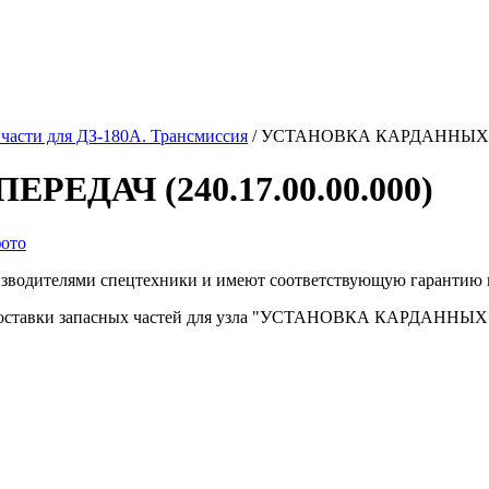
части для ДЗ-180А. Трансмиссия
/
УСТАНОВКА КАРДАННЫХ ПЕР
ДАЧ (240.17.00.00.000)
изводителями спецтехники и имеют соответствующую гарантию 
доставки запасных частей для узла "УСТАНОВКА КАРДАННЫХ ПЕ