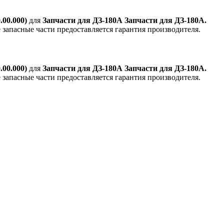
0.000)
для
Запчасти для ДЗ-180А Запчасти для ДЗ-180А.
е запасные части предоставляется гарантия производителя.
0.000)
для
Запчасти для ДЗ-180А Запчасти для ДЗ-180А.
е запасные части предоставляется гарантия производителя.