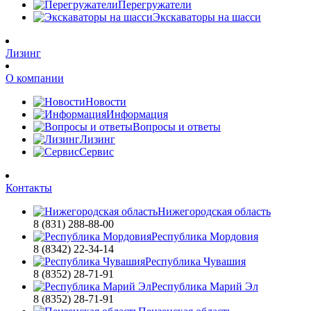
Перегружатели
Экскаваторы на шасси
Лизинг
О компании
Новости
Информация
Вопросы и ответы
Лизинг
Сервис
Контакты
Нижегородская область
8 (831) 288-88-00
Республика Мордовия
8 (8342) 22-34-14
Республика Чувашия
8 (8352) 28-71-91
Республика Марий Эл
8 (8352) 28-71-91