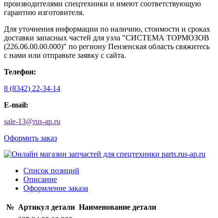
производителями спецтехники и имеют соответствующую
гарантию изготовителя.
Для уточнения информации по наличию, стоимости и сроках
доставки запасных частей для узла "СИСТЕМА ТОРМОЗОВ
(226.06.00.00.000)" по региону Пензенская область свяжитесь
с нами или отправьте заявку с сайта.
Телефон:
8 (8342) 22-34-14
E-mail:
sale-13
@
rus-ap.ru
Оформить заказ
Список позиций
Описание
Оформление заказа
№
Артикул детали
Наименование детали