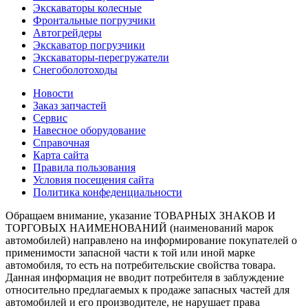
Экскаваторы колесные
Фронтальные погрузчики
Автогрейдеры
Экскаватор погрузчики
Экскаваторы-перегружатели
Снегоболотоходы
Новости
Заказ запчастей
Сервис
Навесное оборудование
Справочная
Карта сайта
Правила пользования
Условия посещения сайта
Политика конфеденциальности
Обращаем внимание, указание ТОВАРНЫХ ЗНАКОВ И
ТОРГОВЫХ НАИМЕНОВАНИЙ (наименований марок
автомобилей) направлено на информирование покупателей о
применимости запасной части к той или иной марке
автомобиля, то есть на потребительские свойства товара.
Данная информация не вводит потребителя в заблуждение
относительно предлагаемых к продаже запасных частей для
автомобилей и его производителе, не нарушает права