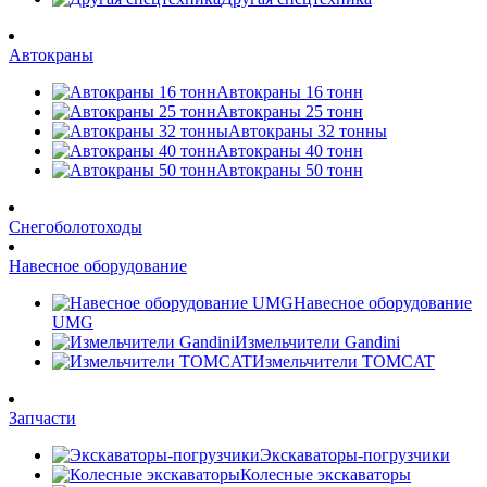
Автокраны
Автокраны 16 тонн
Автокраны 25 тонн
Автокраны 32 тонны
Автокраны 40 тонн
Автокраны 50 тонн
Снегоболотоходы
Навесное оборудование
Навесное оборудование
UMG
Измельчители Gandini
Измельчители TOMCAT
Запчасти
Экскаваторы-погрузчики
Колесные экскаваторы