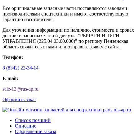
Все оригинальные запасные части поставляются заводами-
производителями спецтехники и имеют соответствующую
гарантию изготовителя.
Для уточнения информации по наличию, стоимости и сроках
доставки запасных частей для узла "РЫЧАГИ И ТЯГИ
УПРАВЛЕНИЯ (225.04.03.00.000)" по региону Пензенская
область свяжитесь с нами или отправьте заявку с сайта.
Телефон:
8 (8342) 22-34-14
E-mail:
sale-13
@
rus-ap.ru
Оформить заказ
Список позиций
Описание
Оформление заказа