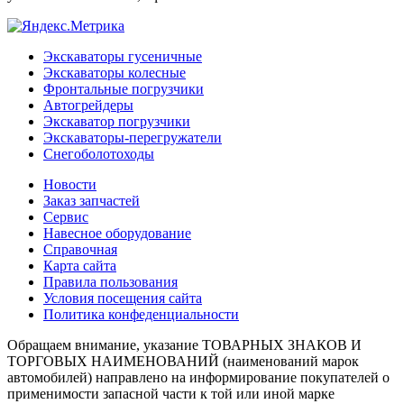
Экскаваторы гусеничные
Экскаваторы колесные
Фронтальные погрузчики
Автогрейдеры
Экскаватор погрузчики
Экскаваторы-перегружатели
Снегоболотоходы
Новости
Заказ запчастей
Сервис
Навесное оборудование
Справочная
Карта сайта
Правила пользования
Условия посещения сайта
Политика конфеденциальности
Обращаем внимание, указание ТОВАРНЫХ ЗНАКОВ И
ТОРГОВЫХ НАИМЕНОВАНИЙ (наименований марок
автомобилей) направлено на информирование покупателей о
применимости запасной части к той или иной марке