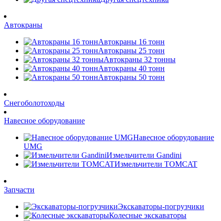
Автокраны
Автокраны 16 тонн
Автокраны 25 тонн
Автокраны 32 тонны
Автокраны 40 тонн
Автокраны 50 тонн
Снегоболотоходы
Навесное оборудование
Навесное оборудование
UMG
Измельчители Gandini
Измельчители TOMCAT
Запчасти
Экскаваторы-погрузчики
Колесные экскаваторы