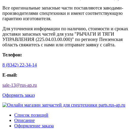
Все оригинальные запасные части поставляются заводами-
производителями спецтехники и имеют соответствующую
гарантию изготовителя.
Для уточнения информации по наличию, стоимости и сроках
доставки запасных частей для узла "РЫЧАГИ И ТЯГИ
УПРАВЛЕНИЯ (225.04.03.00.000)" по региону Пензенская
область свяжитесь с нами или отправьте заявку с сайта.
Телефон:
8 (8342) 22-34-14
E-mail:
sale-13
@
rus-ap.ru
Оформить заказ
Список позиций
Описание
Оформление заказа