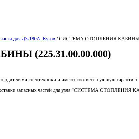
части для ДЗ-180А. Кузов
/
СИСТЕМА ОТОПЛЕНИЯ КАБИНЫ (22
Ы (225.31.00.00.000)
изводителями спецтехники и имеют соответствующую гарантию 
доставки запасных частей для узла "СИСТЕМА ОТОПЛЕНИЯ КАБИ