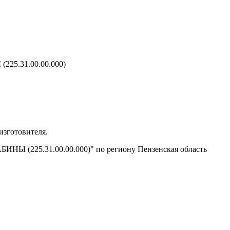
5.31.00.00.000)
изготовителя.
НЫ (225.31.00.00.000)" по региону Пензенская область