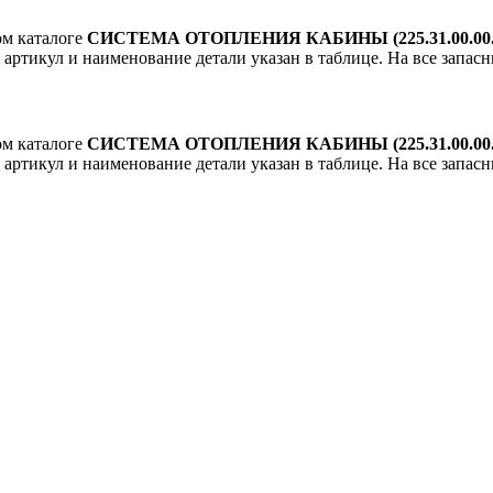
ом каталоге
СИСТЕМА ОТОПЛЕНИЯ КАБИНЫ (225.31.00.00.
, артикул и наименование детали указан в таблице. На все запас
ом каталоге
СИСТЕМА ОТОПЛЕНИЯ КАБИНЫ (225.31.00.00.
, артикул и наименование детали указан в таблице. На все запас