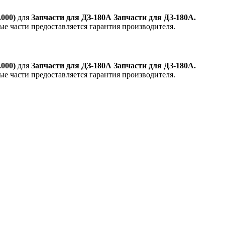
000)
для
Запчасти для ДЗ-180А Запчасти для ДЗ-180А.
ные части предоставляется гарантия производителя.
000)
для
Запчасти для ДЗ-180А Запчасти для ДЗ-180А.
ные части предоставляется гарантия производителя.