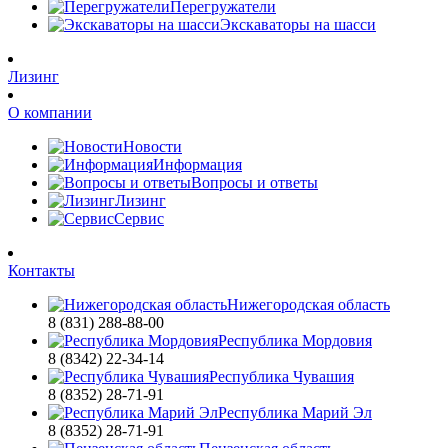
Перегружатели
Экскаваторы на шасси
Лизинг
О компании
Новости
Информация
Вопросы и ответы
Лизинг
Сервис
Контакты
Нижегородская область
8 (831) 288-88-00
Республика Мордовия
8 (8342) 22-34-14
Республика Чувашия
8 (8352) 28-71-91
Республика Марий Эл
8 (8352) 28-71-91