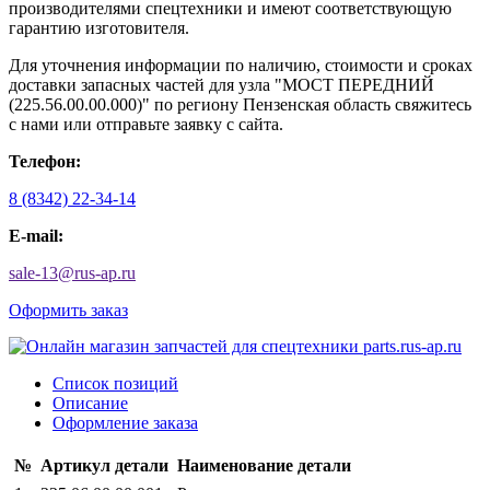
производителями спецтехники и имеют соответствующую
гарантию изготовителя.
Для уточнения информации по наличию, стоимости и сроках
доставки запасных частей для узла "МОСТ ПЕРЕДНИЙ
(225.56.00.00.000)" по региону Пензенская область свяжитесь
с нами или отправьте заявку с сайта.
Телефон:
8 (8342) 22-34-14
E-mail:
sale-13
@
rus-ap.ru
Оформить заказ
Список позиций
Описание
Оформление заказа
№
Артикул детали
Наименование детали