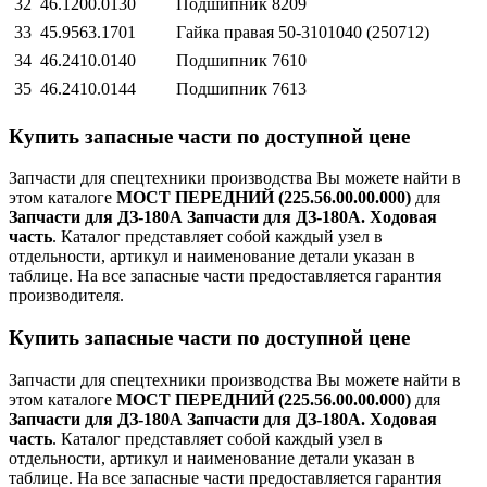
32
46.1200.0130
Подшипник 8209
33
45.9563.1701
Гайка правая 50-3101040 (250712)
34
46.2410.0140
Подшипник 7610
35
46.2410.0144
Подшипник 7613
Купить запасные части по доступной цене
Запчасти для спецтехники производства
Вы можете найти в
этом каталоге
МОСТ ПЕРЕДНИЙ (225.56.00.00.000)
для
Запчасти для ДЗ-180А Запчасти для ДЗ-180А. Ходовая
часть
. Каталог представляет собой каждый узел в
отдельности, артикул и наименование детали указан в
таблице. На все запасные части предоставляется гарантия
производителя.
Купить запасные части по доступной цене
Запчасти для спецтехники производства
Вы можете найти в
этом каталоге
МОСТ ПЕРЕДНИЙ (225.56.00.00.000)
для
Запчасти для ДЗ-180А Запчасти для ДЗ-180А. Ходовая
часть
. Каталог представляет собой каждый узел в
отдельности, артикул и наименование детали указан в
таблице. На все запасные части предоставляется гарантия