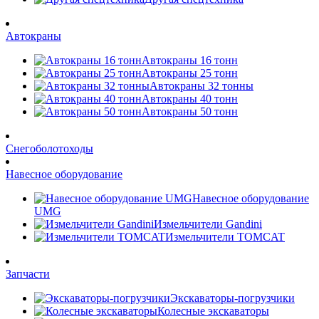
Автокраны
Автокраны 16 тонн
Автокраны 25 тонн
Автокраны 32 тонны
Автокраны 40 тонн
Автокраны 50 тонн
Снегоболотоходы
Навесное оборудование
Навесное оборудование
UMG
Измельчители Gandini
Измельчители TOMCAT
Запчасти
Экскаваторы-погрузчики
Колесные экскаваторы