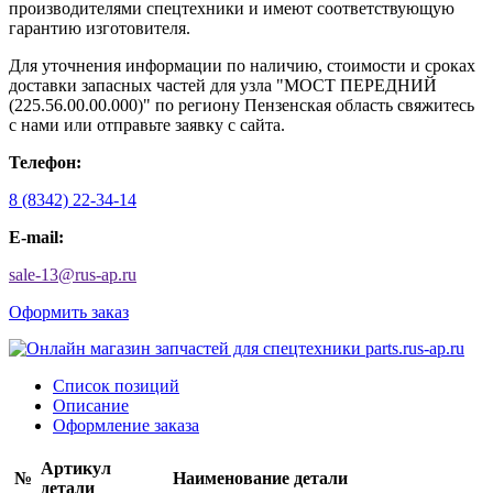
производителями спецтехники и имеют соответствующую
гарантию изготовителя.
Для уточнения информации по наличию, стоимости и сроках
доставки запасных частей для узла "МОСТ ПЕРЕДНИЙ
(225.56.00.00.000)" по региону Пензенская область свяжитесь
с нами или отправьте заявку с сайта.
Телефон:
8 (8342) 22-34-14
E-mail:
sale-13
@
rus-ap.ru
Оформить заказ
Список позиций
Описание
Оформление заказа
Артикул
№
Наименование детали
детали