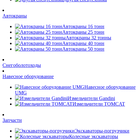
Автокраны
Автокраны 16 тонн
Автокраны 25 тонн
Автокраны 32 тонны
Автокраны 40 тонн
Автокраны 50 тонн
Снегоболотоходы
Навесное оборудование
Навесное оборудование
UMG
Измельчители Gandini
Измельчители TOMCAT
Запчасти
Экскаваторы-погрузчики
Колесные экскаваторы