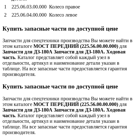
1
225.06.03.00.000
Колесо правое
2
225.06.04.00.000
Колесо левое
Купить запасные части по доступной цене
Запчасти для спецтехники производства
Вы можете найти в
этом каталоге
МОСТ ПЕРЕДНИЙ (225.56.00.00.000)
для
Запчасти для ДЗ-180А Запчасти для ДЗ-180А. Ходовая
часть
. Каталог представляет собой каждый узел в
отдельности, артикул и наименование детали указан в
таблице. На все запасные части предоставляется гарантия
производителя.
Купить запасные части по доступной цене
Запчасти для спецтехники производства
Вы можете найти в
этом каталоге
МОСТ ПЕРЕДНИЙ (225.56.00.00.000)
для
Запчасти для ДЗ-180А Запчасти для ДЗ-180А. Ходовая
часть
. Каталог представляет собой каждый узел в
отдельности, артикул и наименование детали указан в
таблице. На все запасные части предоставляется гарантия
производителя.