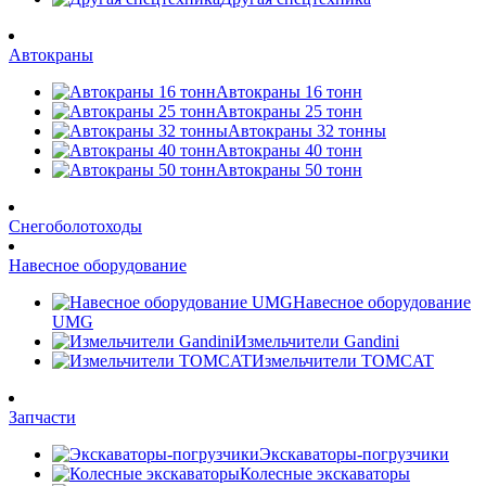
Автокраны
Автокраны 16 тонн
Автокраны 25 тонн
Автокраны 32 тонны
Автокраны 40 тонн
Автокраны 50 тонн
Снегоболотоходы
Навесное оборудование
Навесное оборудование
UMG
Измельчители Gandini
Измельчители TOMCAT
Запчасти
Экскаваторы-погрузчики
Колесные экскаваторы