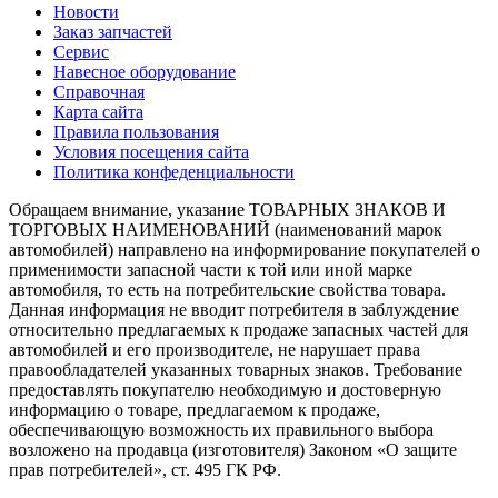
Новости
Заказ запчастей
Сервис
Навесное оборудование
Справочная
Карта сайта
Правила пользования
Условия посещения сайта
Политика конфеденциальности
Обращаем внимание, указание ТОВАРНЫХ ЗНАКОВ И
ТОРГОВЫХ НАИМЕНОВАНИЙ (наименований марок
автомобилей) направлено на информирование покупателей о
применимости запасной части к той или иной марке
автомобиля, то есть на потребительские свойства товара.
Данная информация не вводит потребителя в заблуждение
относительно предлагаемых к продаже запасных частей для
автомобилей и его производителе, не нарушает права
правообладателей указанных товарных знаков. Требование
предоставлять покупателю необходимую и достоверную
информацию о товаре, предлагаемом к продаже,
обеспечивающую возможность их правильного выбора
возложено на продавца (изготовителя) Законом «О защите
прав потребителей», ст. 495 ГК РФ.