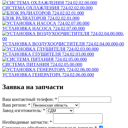
СИСТЕМА ОХЛАЖДЕНИЯ 724.02.02.00.000
БЛОК РАДИАТОРОВ 724.02.02.01.000
УСТАНОВКА НАСОСА 724.02.07.00.000
УСТАНОВКА ВОЗДУХООЧИСТИТЕЛЯ 724.02.04.00.000-00
УСТАНОВКА ГЛУШИТЕЛЯ 724.02.03.00.000
СИСТЕМА ПИТАНИЯ 724.02.05.00.000
УСТАНОВКА ГЕНЕРАТОРА 724.02.06.00.000
Заявка на запчасти
Ваш контактный телефон:
*
Ваш регион:
*
Завод изготовитель:
*
Необходимые запчасти:
*
Согласие на обработку персональных данных:
*