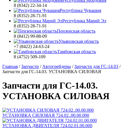
Республика Мордовия
8 (8342) 22-34-14
Республика Чувашия
8 (8352) 28-71-91
Республика Марий Эл
8 (8352) 28-71-91
Пензенская область
8 (8412) 99-88-09
Ульяновская область
+7 (8422) 24-63-24
Тамбовская область
8 (4752) 509-109
Главная
/
Запчасти
/
Автогрейдеры
/
Запчасти для ГС-14.03
/
Запчасти для ГС-14.03. УСТАНОВКА СИЛОВАЯ
Запчасти для ГС-14.03.
УСТАНОВКА СИЛОВАЯ
УСТАНОВКА СИЛОВАЯ 724.02..00.00.000
УСТАНОВКА ДВИГАТЕЛЯ 724.02.01.00.000