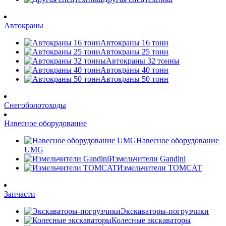
Автокраны
Автокраны 16 тонн
Автокраны 25 тонн
Автокраны 32 тонны
Автокраны 40 тонн
Автокраны 50 тонн
Снегоболотоходы
Навесное оборудование
Навесное оборудование
UMG
Измельчители Gandini
Измельчители TOMCAT
Запчасти
Экскаваторы-погрузчики
Колесные экскаваторы