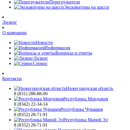
Перегружатели
Экскаваторы на шасси
Лизинг
О компании
Новости
Информация
Вопросы и ответы
Лизинг
Сервис
Контакты
Нижегородская область
8 (831) 288-88-00
Республика Мордовия
8 (8342) 22-34-14
Республика Чувашия
8 (8352) 28-71-91
Республика Марий Эл
8 (8352) 28-71-91