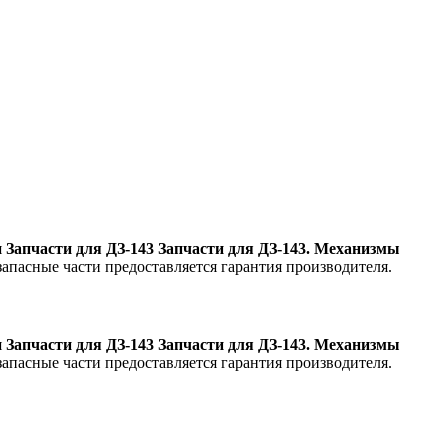
я
Запчасти для ДЗ-143 Запчасти для ДЗ-143. Механизмы
 запасные части предоставляется гарантия производителя.
я
Запчасти для ДЗ-143 Запчасти для ДЗ-143. Механизмы
 запасные части предоставляется гарантия производителя.