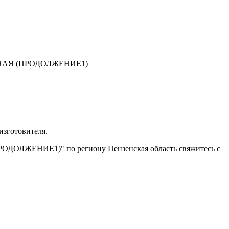
АЯ (ПРОДОЛЖЕНИЕ1)
изготовителя.
РОДОЛЖЕНИЕ1)" по региону Пензенская область свяжитесь с