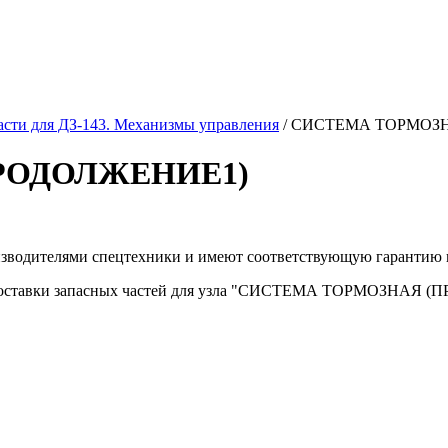
асти для ДЗ-143. Механизмы управления
/
СИСТЕМА ТОРМОЗН
РОДОЛЖЕНИЕ1)
изводителями спецтехники и имеют соответствующую гарантию 
 доставки запасных частей для узла "СИСТЕМА ТОРМОЗНАЯ (П