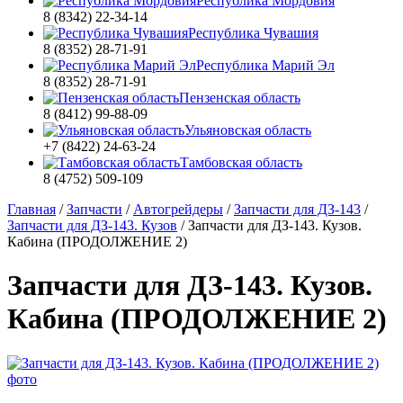
Республика Мордовия
8 (8342) 22-34-14
Республика Чувашия
8 (8352) 28-71-91
Республика Марий Эл
8 (8352) 28-71-91
Пензенская область
8 (8412) 99-88-09
Ульяновская область
+7 (8422) 24-63-24
Тамбовская область
8 (4752) 509-109
Главная
/
Запчасти
/
Автогрейдеры
/
Запчасти для ДЗ-143
/
Запчасти для ДЗ-143. Кузов
/
Запчасти для ДЗ-143. Кузов.
Кабина (ПРОДОЛЖЕНИЕ 2)
Запчасти для ДЗ-143. Кузов.
Кабина (ПРОДОЛЖЕНИЕ 2)