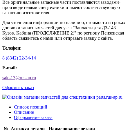
Все оригинальные запасные части поставляются заводами-
производителями спецтехники и имеют соответствующую
гарантию изготовителя.
Для уточнения информации по наличию, стоимости и сроках
доставки запасных частей для узла "Запчасти для ДЗ-143.
Кузов. Кабина (ПРОДОЛЖЕНИЕ 2)" по региону Пензенская
область свяжитесь с нами или отправьте заявку с сайта.
Телефон:
8 (8342) 22-34-14
E-mail:
sale-13
@
rus-ap.ru
Оформить заказ
Список позиций
Описание
Оформление заказа
№
Артикул детали
Наименование детали