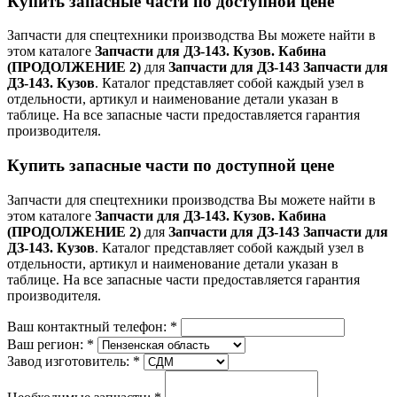
Купить запасные части по доступной цене
Запчасти для спецтехники производства
Вы можете найти в
этом каталоге
Запчасти для ДЗ-143. Кузов. Кабина
(ПРОДОЛЖЕНИЕ 2)
для
Запчасти для ДЗ-143 Запчасти для
ДЗ-143. Кузов
. Каталог представляет собой каждый узел в
отдельности, артикул и наименование детали указан в
таблице. На все запасные части предоставляется гарантия
производителя.
Купить запасные части по доступной цене
Запчасти для спецтехники производства
Вы можете найти в
этом каталоге
Запчасти для ДЗ-143. Кузов. Кабина
(ПРОДОЛЖЕНИЕ 2)
для
Запчасти для ДЗ-143 Запчасти для
ДЗ-143. Кузов
. Каталог представляет собой каждый узел в
отдельности, артикул и наименование детали указан в
таблице. На все запасные части предоставляется гарантия
производителя.
Ваш контактный телефон:
*
Ваш регион:
*
Завод изготовитель:
*