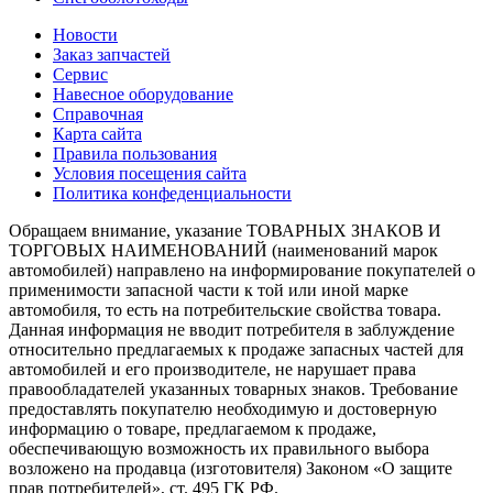
Новости
Заказ запчастей
Сервис
Навесное оборудование
Справочная
Карта сайта
Правила пользования
Условия посещения сайта
Политика конфеденциальности
Обращаем внимание, указание ТОВАРНЫХ ЗНАКОВ И
ТОРГОВЫХ НАИМЕНОВАНИЙ (наименований марок
автомобилей) направлено на информирование покупателей о
применимости запасной части к той или иной марке
автомобиля, то есть на потребительские свойства товара.
Данная информация не вводит потребителя в заблуждение
относительно предлагаемых к продаже запасных частей для
автомобилей и его производителе, не нарушает права
правообладателей указанных товарных знаков. Требование
предоставлять покупателю необходимую и достоверную
информацию о товаре, предлагаемом к продаже,
обеспечивающую возможность их правильного выбора
возложено на продавца (изготовителя) Законом «О защите
прав потребителей», ст. 495 ГК РФ.