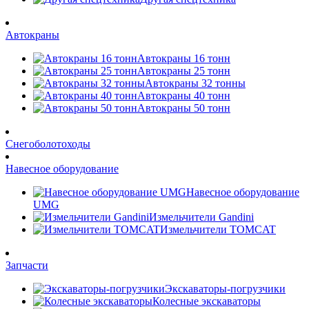
Автокраны
Автокраны 16 тонн
Автокраны 25 тонн
Автокраны 32 тонны
Автокраны 40 тонн
Автокраны 50 тонн
Снегоболотоходы
Навесное оборудование
Навесное оборудование
UMG
Измельчители Gandini
Измельчители TOMCAT
Запчасти
Экскаваторы-погрузчики
Колесные экскаваторы