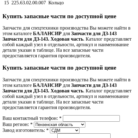
15
225.63.02.00.007
Кольцо
Купить запасные части по доступной цене
Запчасти для спецтехники производства
Вы можете найти в
этом каталоге
БАЛАНСИР
для
Запчасти для ДЗ-143
Запчасти для ДЗ-143. Ходовая часть
. Каталог представляет
собой каждый узел в отдельности, артикул и наименование
детали указан в таблице. На все запасные части
предоставляется гарантия производителя.
Купить запасные части по доступной цене
Запчасти для спецтехники производства
Вы можете найти в
этом каталоге
БАЛАНСИР
для
Запчасти для ДЗ-143
Запчасти для ДЗ-143. Ходовая часть
. Каталог представляет
собой каждый узел в отдельности, артикул и наименование
детали указан в таблице. На все запасные части
предоставляется гарантия производителя.
Ваш контактный телефон:
*
Ваш регион:
*
Завод изготовитель:
*