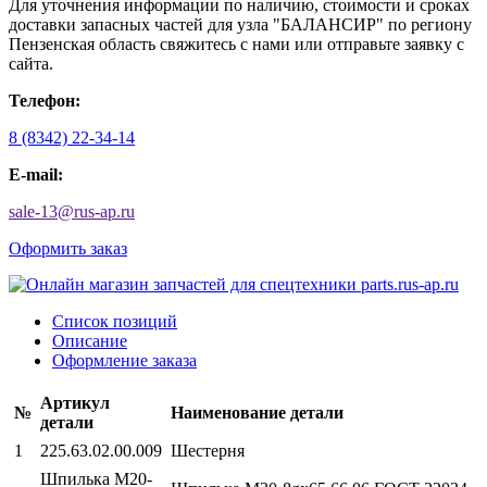
Для уточнения информации по наличию, стоимости и сроках
доставки запасных частей для узла "БАЛАНСИР" по региону
Пензенская область свяжитесь с нами или отправьте заявку с
сайта.
Телефон:
8 (8342) 22-34-14
E-mail:
sale-13
@
rus-ap.ru
Оформить заказ
Список позиций
Описание
Оформление заказа
Артикул
№
Наименование детали
детали
1
225.63.02.00.009
Шестерня
Шпилька М20-