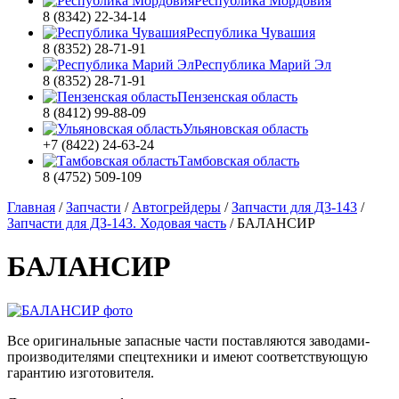
Республика Мордовия
8 (8342) 22-34-14
Республика Чувашия
8 (8352) 28-71-91
Республика Марий Эл
8 (8352) 28-71-91
Пензенская область
8 (8412) 99-88-09
Ульяновская область
+7 (8422) 24-63-24
Тамбовская область
8 (4752) 509-109
Главная
/
Запчасти
/
Автогрейдеры
/
Запчасти для ДЗ-143
/
Запчасти для ДЗ-143. Ходовая часть
/
БАЛАНСИР
БАЛАНСИР
Все оригинальные запасные части поставляются заводами-
производителями спецтехники и имеют соответствующую
гарантию изготовителя.