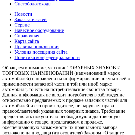
Снегоболотоходы
Новости
Заказ запчастей
Сервис
Навесное оборудование
Справочная
Карта сайта
Правила пользования
Условия посещения сайта
Политика конфеденциальности
Обращаем внимание, указание ТОВАРНЫХ ЗНАКОВ И
ТОРГОВЫХ НАИМЕНОВАНИЙ (наименований марок
автомобилей) направлено на информирование покупателей о
применимости запасной части к той или иной марке
автомобиля, то есть на потребительские свойства товара.
Данная информация не вводит потребителя в заблуждение
относительно предлагаемых к продаже запасных частей для
автомобилей и его производителе, не нарушает права
правообладателей указанных товарных знаков. Требование
предоставлять покупателю необходимую и достоверную
информацию о товаре, предлагаемом к продаже,
обеспечивающую возможность их правильного выбора
возложено на продавца (изготовителя) Законом «О защите