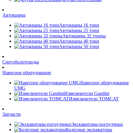
Автокраны
Автокраны 16 тонн
Автокраны 25 тонн
Автокраны 32 тонны
Автокраны 40 тонн
Автокраны 50 тонн
Снегоболотоходы
Навесное оборудование
Навесное оборудование
UMG
Измельчители Gandini
Измельчители TOMCAT
Запчасти
Экскаваторы-погрузчики
Колесные экскаваторы