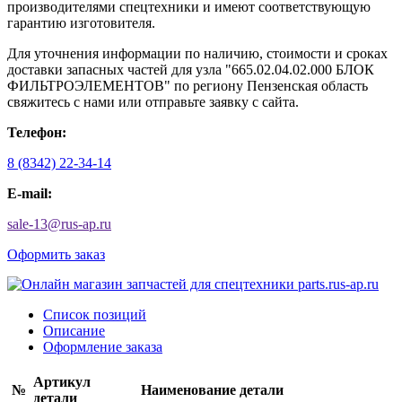
производителями спецтехники и имеют соответствующую
гарантию изготовителя.
Для уточнения информации по наличию, стоимости и сроках
доставки запасных частей для узла "665.02.04.02.000 БЛОК
ФИЛЬТРОЭЛЕМЕНТОВ" по региону Пензенская область
свяжитесь с нами или отправьте заявку с сайта.
Телефон:
8 (8342) 22-34-14
E-mail:
sale-13
@
rus-ap.ru
Оформить заказ
Список позиций
Описание
Оформление заказа
Артикул
№
Наименование детали
детали