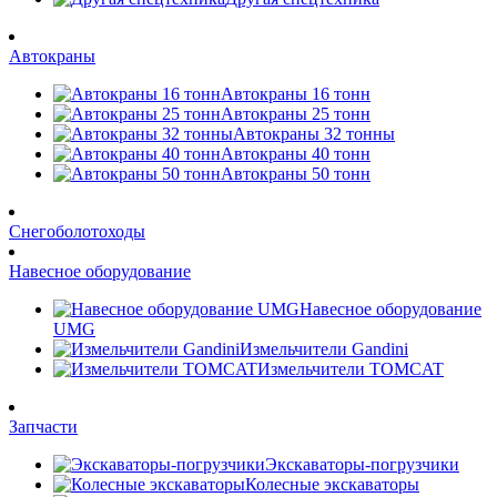
Автокраны
Автокраны 16 тонн
Автокраны 25 тонн
Автокраны 32 тонны
Автокраны 40 тонн
Автокраны 50 тонн
Снегоболотоходы
Навесное оборудование
Навесное оборудование
UMG
Измельчители Gandini
Измельчители TOMCAT
Запчасти
Экскаваторы-погрузчики
Колесные экскаваторы