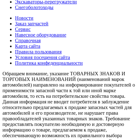
Экскаваторы-перегружатели
Снегоболотоходы
Новости
Заказ запчастей
Сервис
Навесное оборудование
Справочная
Карта сайта
Правила пользования
Условия посещения сайта
Политика конфеденциальности
Обращаем внимание, указание ТОВАРНЫХ ЗНАКОВ И
ТОРГОВЫХ НАИМЕНОВАНИЙ (наименований марок
автомобилей) направлено на информирование покупателей о
применимости запасной части к той или иной марке
автомобиля, то есть на потребительские свойства товара.
Данная информация не вводит потребителя в заблуждение
относительно предлагаемых к продаже запасных частей для
автомобилей и его производителе, не нарушает права
правообладателей указанных товарных знаков. Требование
предоставлять покупателю необходимую и достоверную
информацию о товаре, предлагаемом к продаже,
обеспечивающую возможность их правильного выбора