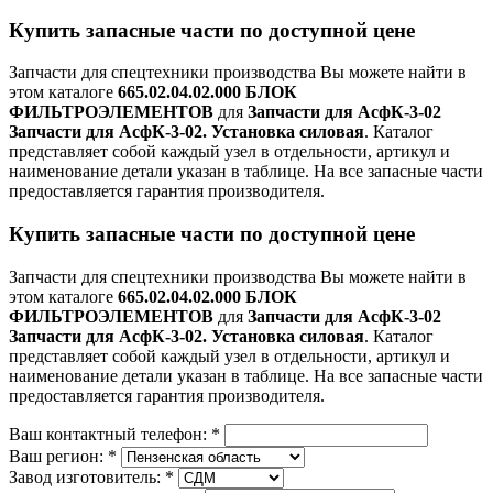
Купить запасные части по доступной цене
Запчасти для спецтехники производства
Вы можете найти в
этом каталоге
665.02.04.02.000 БЛОК
ФИЛЬТРОЭЛЕМЕНТОВ
для
Запчасти для АсфК-3-02
Запчасти для АсфК-3-02. Установка силовая
. Каталог
представляет собой каждый узел в отдельности, артикул и
наименование детали указан в таблице. На все запасные части
предоставляется гарантия производителя.
Купить запасные части по доступной цене
Запчасти для спецтехники производства
Вы можете найти в
этом каталоге
665.02.04.02.000 БЛОК
ФИЛЬТРОЭЛЕМЕНТОВ
для
Запчасти для АсфК-3-02
Запчасти для АсфК-3-02. Установка силовая
. Каталог
представляет собой каждый узел в отдельности, артикул и
наименование детали указан в таблице. На все запасные части
предоставляется гарантия производителя.
Ваш контактный телефон:
*
Ваш регион:
*
Завод изготовитель:
*