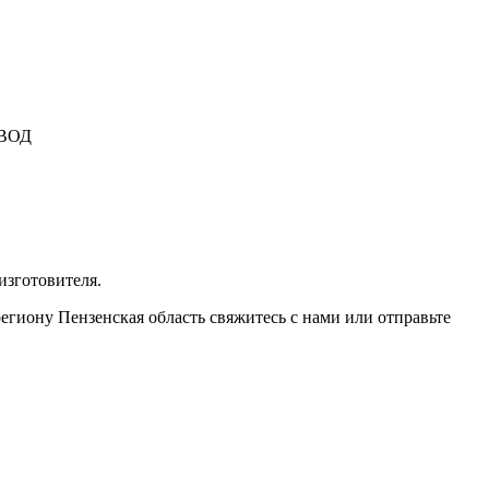
ТВОД
изготовителя.
егиону Пензенская область свяжитесь с нами или отправьте