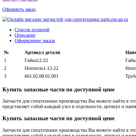
Оформить заказ
Список позиций
Описание
Оформление заказа
№
Артикул детали
Наим
1
Гайка12-22
Гайк
2
Ниппель1-12-22
Нипп
3
661.02.08.01.001
Труб
Купить запасные части по доступной цене
Запчасти для спецтехники производства
Вы можете найти в эт
представляет собой каждый узел в отдельности, артикул и наим
Купить запасные части по доступной цене
Запчасти для спецтехники производства
Вы можете найти в эт
представляет собой каждый узел в отдельности, артикул и наим