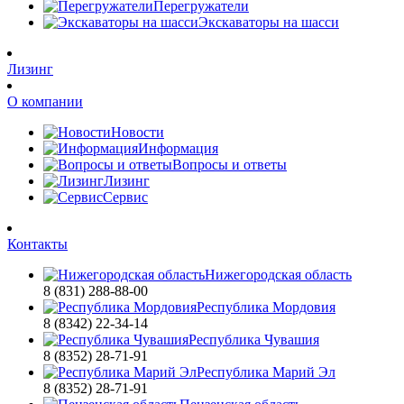
Перегружатели
Экскаваторы на шасси
Лизинг
О компании
Новости
Информация
Вопросы и ответы
Лизинг
Сервис
Контакты
Нижегородская область
8 (831) 288-88-00
Республика Мордовия
8 (8342) 22-34-14
Республика Чувашия
8 (8352) 28-71-91
Республика Марий Эл
8 (8352) 28-71-91