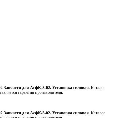
2 Запчасти для АсфК-3-02. Установка силовая
. Каталог
тавляется гарантия производителя.
2 Запчасти для АсфК-3-02. Установка силовая
. Каталог
тавляется гарантия производителя.