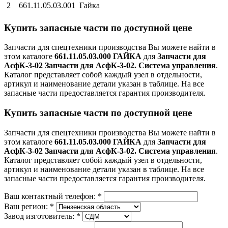
2
661.11.05.03.001
Гайка
Купить запасные части по доступной цене
Запчасти для спецтехники производства
Вы можете найти в
этом каталоге
661.11.05.03.000 ГАЙКА
для
Запчасти для
АсфК-3-02 Запчасти для АсфК-3-02. Система управления
.
Каталог представляет собой каждый узел в отдельности,
артикул и наименование детали указан в таблице. На все
запасные части предоставляется гарантия производителя.
Купить запасные части по доступной цене
Запчасти для спецтехники производства
Вы можете найти в
этом каталоге
661.11.05.03.000 ГАЙКА
для
Запчасти для
АсфК-3-02 Запчасти для АсфК-3-02. Система управления
.
Каталог представляет собой каждый узел в отдельности,
артикул и наименование детали указан в таблице. На все
запасные части предоставляется гарантия производителя.
Ваш контактный телефон:
*
Ваш регион:
*
Завод изготовитель:
*