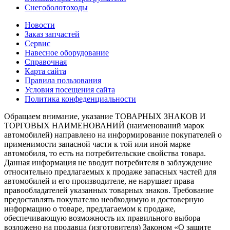
Снегоболотоходы
Новости
Заказ запчастей
Сервис
Навесное оборудование
Справочная
Карта сайта
Правила пользования
Условия посещения сайта
Политика конфеденциальности
Обращаем внимание, указание ТОВАРНЫХ ЗНАКОВ И
ТОРГОВЫХ НАИМЕНОВАНИЙ (наименований марок
автомобилей) направлено на информирование покупателей о
применимости запасной части к той или иной марке
автомобиля, то есть на потребительские свойства товара.
Данная информация не вводит потребителя в заблуждение
относительно предлагаемых к продаже запасных частей для
автомобилей и его производителе, не нарушает права
правообладателей указанных товарных знаков. Требование
предоставлять покупателю необходимую и достоверную
информацию о товаре, предлагаемом к продаже,
обеспечивающую возможность их правильного выбора
возложено на продавца (изготовителя) Законом «О защите