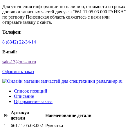
Для уточнения информации по наличию, стоимости и сроках
доставки запасных частей для узла "661.11.05.03.000 ГАЙКА"
по региону Пензенская область свяжитесь с нами или
отправьте заявку с сайта.
Телефон:
8 (8342) 22-34-14
E-mail:
sale-13
@
rus-ap.ru
Оформить заказ
Список позиций
Описание
Оформление заказа
Артикул
№
Наименование детали
детали
1
661.11.05.03.002
Рукоятка