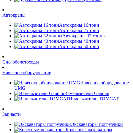
Автокраны
Автокраны 16 тонн
Автокраны 25 тонн
Автокраны 32 тонны
Автокраны 40 тонн
Автокраны 50 тонн
Снегоболотоходы
Навесное оборудование
Навесное оборудование
UMG
Измельчители Gandini
Измельчители TOMCAT
Запчасти
Экскаваторы-погрузчики
Колесные экскаваторы