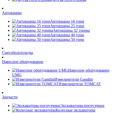
Автокраны
Автокраны 16 тонн
Автокраны 25 тонн
Автокраны 32 тонны
Автокраны 40 тонн
Автокраны 50 тонн
Снегоболотоходы
Навесное оборудование
Навесное оборудование
UMG
Измельчители Gandini
Измельчители TOMCAT
Запчасти
Экскаваторы-погрузчики
Колесные экскаваторы