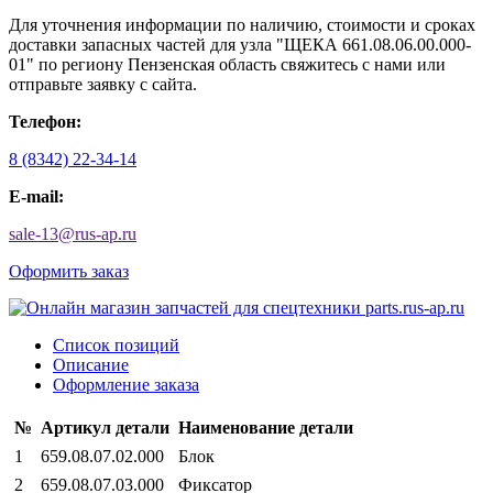
Для уточнения информации по наличию, стоимости и сроках
доставки запасных частей для узла "ЩЕКА 661.08.06.00.000-
01" по региону Пензенская область свяжитесь с нами или
отправьте заявку с сайта.
Телефон:
8 (8342) 22-34-14
E-mail:
sale-13
@
rus-ap.ru
Оформить заказ
Список позиций
Описание
Оформление заказа
№
Артикул детали
Наименование детали
1
659.08.07.02.000
Блок
2
659.08.07.03.000
Фиксатор