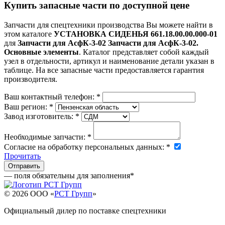
Купить запасные части по доступной цене
Запчасти для спецтехники производства
Вы можете найти в
этом каталоге
УСТАНОВКА СИДЕНЬЯ 661.18.00.00.000-01
для
Запчасти для АсфК-3-02 Запчасти для АсфК-3-02.
Основные элементы
. Каталог представляет собой каждый
узел в отдельности, артикул и наименование детали указан в
таблице. На все запасные части предоставляется гарантия
производителя.
Ваш контактный телефон:
*
Ваш регион:
*
Завод изготовитель:
*
Необходимые запчасти:
*
Согласие на обработку персональных данных:
*
Прочитать
— поля обязательны для заполнения
*
© 2026 OOO «
РСТ Групп
»
Официальный дилер по поставке спецтехники