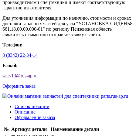
производителями спецтехники и имеют соответствующую
гарантию изготовителя.
Для уточнения информации по наличию, стоимости и сроках
доставки запасных частей для узла "УСТАНОВКА СИДЕНЬЯ
661.18.00.00.000-01" по региону Пензенская область
свяжитесь с нами или отправьте заявку с сайта.
Телефон:
8 (8342) 22-34-14
E-mail:
sale-13
@
rus-ap.ru
Оформить заказ
Список позиций
Описание
Оформление заказа
№
Артикул детали
Наименование детали