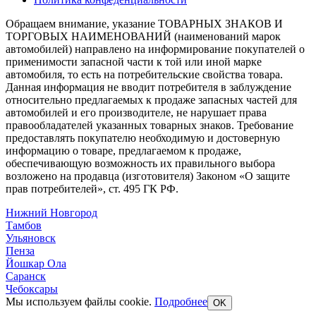
Обращаем внимание, указание ТОВАРНЫХ ЗНАКОВ И
ТОРГОВЫХ НАИМЕНОВАНИЙ (наименований марок
автомобилей) направлено на информирование покупателей о
применимости запасной части к той или иной марке
автомобиля, то есть на потребительские свойства товара.
Данная информация не вводит потребителя в заблуждение
относительно предлагаемых к продаже запасных частей для
автомобилей и его производителе, не нарушает права
правообладателей указанных товарных знаков. Требование
предоставлять покупателю необходимую и достоверную
информацию о товаре, предлагаемом к продаже,
обеспечивающую возможность их правильного выбора
возложено на продавца (изготовителя) Законом «О защите
прав потребителей», ст. 495 ГК РФ.
Нижний Новгород
Тамбов
Ульяновск
Пенза
Йошкар Ола
Саранск
Чебоксары
Мы используем файлы cookie.
Подробнее
OK