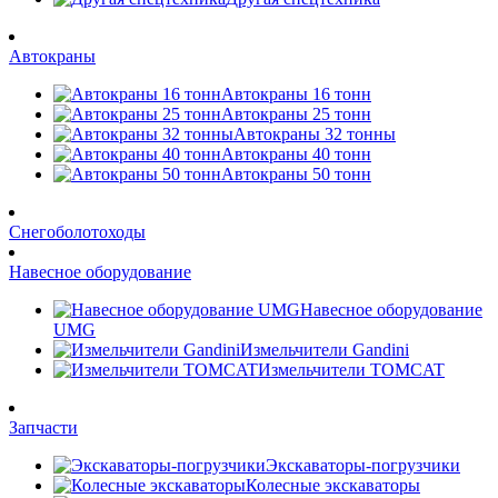
Автокраны
Автокраны 16 тонн
Автокраны 25 тонн
Автокраны 32 тонны
Автокраны 40 тонн
Автокраны 50 тонн
Снегоболотоходы
Навесное оборудование
Навесное оборудование
UMG
Измельчители Gandini
Измельчители TOMCAT
Запчасти
Экскаваторы-погрузчики
Колесные экскаваторы