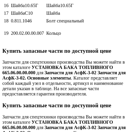
16
Шайба10.65Г
Шайба10.65Г
17
ШайбаС10
Шайба
18
0.811.1046
Болт специальный
19
200.02.00.00.007
Кольцо
Купить запасные части по доступной цене
Запчасти для спецтехники производства
Вы можете найти в
этом каталоге
УСТАНОВКА БАКА ТОПЛИВНОГО
665.06.00.00.000
для
Запчасти для АсфК-3-02 Запчасти для
АсфК-3-02. Основные элементы
. Каталог представляет
собой каждый узел в отдельности, артикул и наименование
детали указан в таблице. На все запасные части
предоставляется гарантия производителя.
Купить запасные части по доступной цене
Запчасти для спецтехники производства
Вы можете найти в
этом каталоге
УСТАНОВКА БАКА ТОПЛИВНОГО
665.06.00.00.000
для
Запчасти для АсфК-3-02 Запчасти для