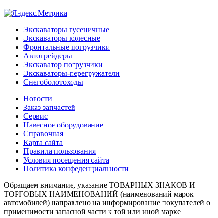
Экскаваторы гусеничные
Экскаваторы колесные
Фронтальные погрузчики
Автогрейдеры
Экскаватор погрузчики
Экскаваторы-перегружатели
Снегоболотоходы
Новости
Заказ запчастей
Сервис
Навесное оборудование
Справочная
Карта сайта
Правила пользования
Условия посещения сайта
Политика конфеденциальности
Обращаем внимание, указание ТОВАРНЫХ ЗНАКОВ И
ТОРГОВЫХ НАИМЕНОВАНИЙ (наименований марок
автомобилей) направлено на информирование покупателей о
применимости запасной части к той или иной марке