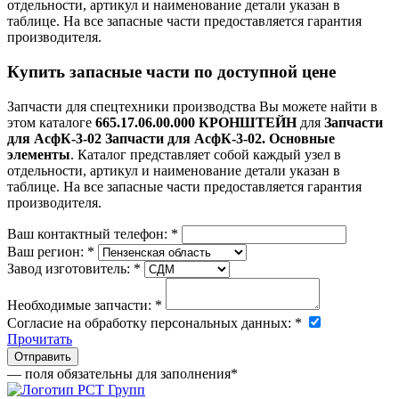
отдельности, артикул и наименование детали указан в
таблице. На все запасные части предоставляется гарантия
производителя.
Купить запасные части по доступной цене
Запчасти для спецтехники производства
Вы можете найти в
этом каталоге
665.17.06.00.000 КРОНШТЕЙН
для
Запчасти
для АсфК-3-02 Запчасти для АсфК-3-02. Основные
элементы
. Каталог представляет собой каждый узел в
отдельности, артикул и наименование детали указан в
таблице. На все запасные части предоставляется гарантия
производителя.
Ваш контактный телефон:
*
Ваш регион:
*
Завод изготовитель:
*
Необходимые запчасти:
*
Согласие на обработку персональных данных:
*
Прочитать
— поля обязательны для заполнения
*