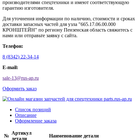
производителями спецтехники и имеют соответствующую
гарантию изготовителя.
Для уточнения информации по наличию, стоимости и сроках
доставки запасных частей для узла "665.17.06.00.000
КРОНШТЕЙН" по региону Пензенская область свяжитесь с
нами или отправьте заявку с сайта.
Телефон:
8 (8342) 22-34-14
E-mail:
sale-13
@
rus-ap.ru
Оформить заказ
Список позиций
Описание
Оформление заказа
Артикул
№
Наименование детали
детали