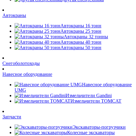
Автокраны
Автокраны 16 тонн
Автокраны 25 тонн
Автокраны 32 тонны
Автокраны 40 тонн
Автокраны 50 тонн
Снегоболотоходы
Навесное оборудование
Навесное оборудование
UMG
Измельчители Gandini
Измельчители TOMCAT
Запчасти
Экскаваторы-погрузчики
Колесные экскаваторы