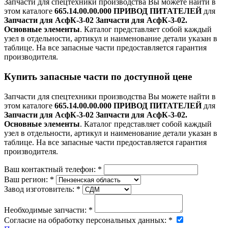
Запчасти для спецтехники производства
Вы можете найти в
этом каталоге
665.14.00.00.000 ПРИВОД ПИТАТЕЛЕЙ
для
Запчасти для АсфК-3-02 Запчасти для АсфК-3-02.
Основные элементы
. Каталог представляет собой каждый
узел в отдельности, артикул и наименование детали указан в
таблице. На все запасные части предоставляется гарантия
производителя.
Купить запасные части по доступной цене
Запчасти для спецтехники производства
Вы можете найти в
этом каталоге
665.14.00.00.000 ПРИВОД ПИТАТЕЛЕЙ
для
Запчасти для АсфК-3-02 Запчасти для АсфК-3-02.
Основные элементы
. Каталог представляет собой каждый
узел в отдельности, артикул и наименование детали указан в
таблице. На все запасные части предоставляется гарантия
производителя.
Ваш контактный телефон:
*
Ваш регион:
*
Завод изготовитель:
*
Необходимые запчасти:
*
Согласие на обработку персональных данных:
*