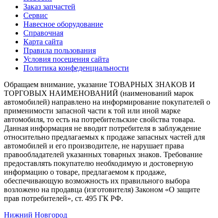
Заказ запчастей
Сервис
Навесное оборудование
Справочная
Карта сайта
Правила пользования
Условия посещения сайта
Политика конфеденциальности
Обращаем внимание, указание ТОВАРНЫХ ЗНАКОВ И
ТОРГОВЫХ НАИМЕНОВАНИЙ (наименований марок
автомобилей) направлено на информирование покупателей о
применимости запасной части к той или иной марке
автомобиля, то есть на потребительские свойства товара.
Данная информация не вводит потребителя в заблуждение
относительно предлагаемых к продаже запасных частей для
автомобилей и его производителе, не нарушает права
правообладателей указанных товарных знаков. Требование
предоставлять покупателю необходимую и достоверную
информацию о товаре, предлагаемом к продаже,
обеспечивающую возможность их правильного выбора
возложено на продавца (изготовителя) Законом «О защите
прав потребителей», ст. 495 ГК РФ.
Нижний Новгород