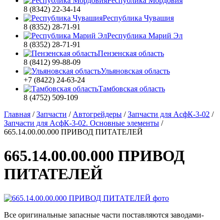
Республика Мордовия
8 (8342) 22-34-14
Республика Чувашия
8 (8352) 28-71-91
Республика Марий Эл
8 (8352) 28-71-91
Пензенская область
8 (8412) 99-88-09
Ульяновская область
+7 (8422) 24-63-24
Тамбовская область
8 (4752) 509-109
Главная
/
Запчасти
/
Автогрейдеры
/
Запчасти для АсфК-3-02
/
Запчасти для АсфК-3-02. Основные элементы
/
665.14.00.00.000 ПРИВОД ПИТАТЕЛЕЙ
665.14.00.00.000 ПРИВОД
ПИТАТЕЛЕЙ
Все оригинальные запасные части поставляются заводами-