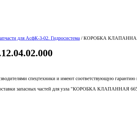
апчасти для АсфК-3-02. Гидросистема
/
КОРОБКА КЛАПАННАЯ 6
.04.02.000
изводителями спецтехники и имеют соответствующую гарантию 
оставки запасных частей для узла "КОРОБКА КЛАПАННАЯ 665.12