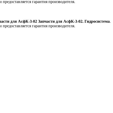
и предоставляется гарантия производителя.
части для АсфК-3-02 Запчасти для АсфК-3-02. Гидросистема
.
и предоставляется гарантия производителя.