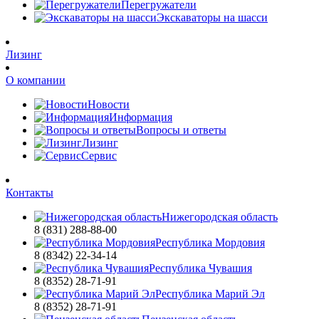
Перегружатели
Экскаваторы на шасси
Лизинг
О компании
Новости
Информация
Вопросы и ответы
Лизинг
Сервис
Контакты
Нижегородская область
8 (831) 288-88-00
Республика Мордовия
8 (8342) 22-34-14
Республика Чувашия
8 (8352) 28-71-91
Республика Марий Эл
8 (8352) 28-71-91