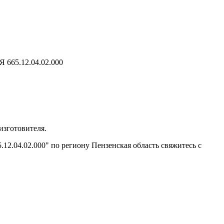
65.12.04.02.000
изготовителя.
.04.02.000" по региону Пензенская область свяжитесь с