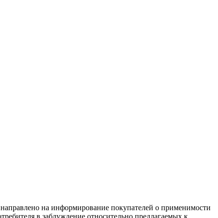
равлено на информирование покупателей о применимости
потребителя в заблуждение относительно предлагаемых к