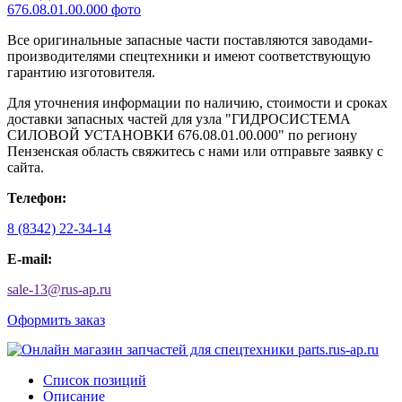
Все оригинальные запасные части поставляются заводами-
производителями спецтехники и имеют соответствующую
гарантию изготовителя.
Для уточнения информации по наличию, стоимости и сроках
доставки запасных частей для узла "ГИДРОСИСТЕМА
СИЛОВОЙ УСТАНОВКИ 676.08.01.00.000" по региону
Пензенская область свяжитесь с нами или отправьте заявку с
сайта.
Телефон:
8 (8342) 22-34-14
E-mail:
sale-13
@
rus-ap.ru
Оформить заказ
Список позиций
Описание