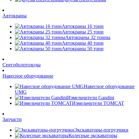
Автокраны
Автокраны 16 тонн
Автокраны 25 тонн
Автокраны 32 тонны
Автокраны 40 тонн
Автокраны 50 тонн
Снегоболотоходы
Навесное оборудование
Навесное оборудование
UMG
Измельчители Gandini
Измельчители TOMCAT
Запчасти
Экскаваторы-погрузчики
Колесные экскаваторы