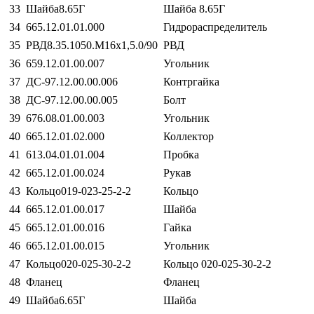
33
Шайба8.65Г
Шайба 8.65Г
34
665.12.01.01.000
Гидрораспределитель
35
РВД8.35.1050.М16х1,5.0/90
РВД
36
659.12.01.00.007
Угольник
37
ДС-97.12.00.00.006
Контргайка
38
ДС-97.12.00.00.005
Болт
39
676.08.01.00.003
Угольник
40
665.12.01.02.000
Коллектор
41
613.04.01.01.004
Пробка
42
665.12.01.00.024
Рукав
43
Кольцо019-023-25-2-2
Кольцо
44
665.12.01.00.017
Шайба
45
665.12.01.00.016
Гайка
46
665.12.01.00.015
Угольник
47
Кольцо020-025-30-2-2
Кольцо 020-025-30-2-2
48
Фланец
Фланец
49
Шайба6.65Г
Шайба