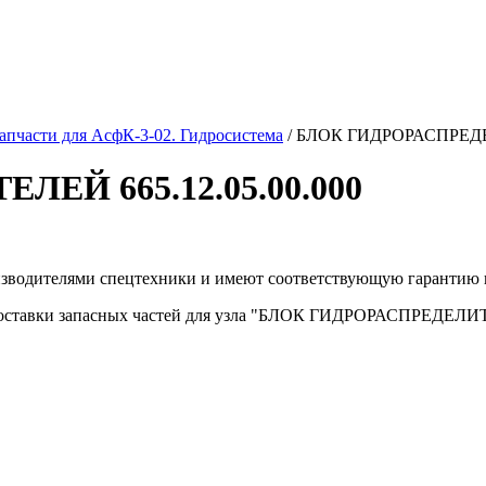
апчасти для АсфК-3-02. Гидросистема
/
БЛОК ГИДРОРАСПРЕДЕЛ
ЕЙ 665.12.05.00.000
изводителями спецтехники и имеют соответствующую гарантию 
доставки запасных частей для узла "БЛОК ГИДРОРАСПРЕДЕЛИТЕ