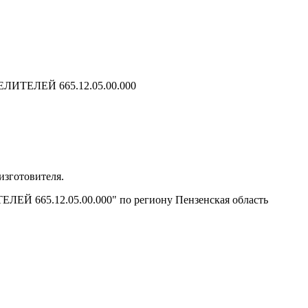
ИТЕЛЕЙ 665.12.05.00.000
изготовителя.
ЛЕЙ 665.12.05.00.000" по региону Пензенская область