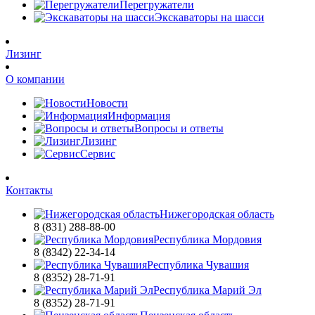
Перегружатели
Экскаваторы на шасси
Лизинг
О компании
Новости
Информация
Вопросы и ответы
Лизинг
Сервис
Контакты
Нижегородская область
8 (831) 288-88-00
Республика Мордовия
8 (8342) 22-34-14
Республика Чувашия
8 (8352) 28-71-91
Республика Марий Эл
8 (8352) 28-71-91