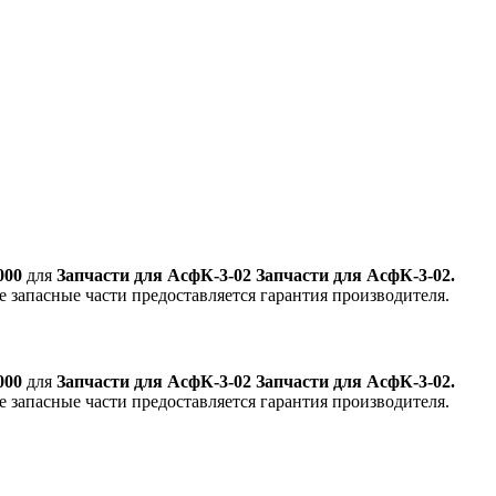
000
для
Запчасти для АсфК-3-02 Запчасти для АсфК-3-02.
се запасные части предоставляется гарантия производителя.
000
для
Запчасти для АсфК-3-02 Запчасти для АсфК-3-02.
се запасные части предоставляется гарантия производителя.