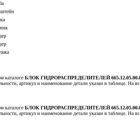
ба
нштейн
ка
ник
цер
цер
ушка
ом каталоге
БЛОК ГИДРОРАСПРЕДЕЛИТЕЛЕЙ 665.12.05.00.
ельности, артикул и наименование детали указан в таблице. На в
ом каталоге
БЛОК ГИДРОРАСПРЕДЕЛИТЕЛЕЙ 665.12.05.00.
ельности, артикул и наименование детали указан в таблице. На в