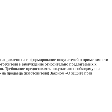
равлено на информирование покупателей о применимости
потребителя в заблуждение относительно предлагаемых к
ков. Требование предоставлять покупателю необходимую и
на продавца (изготовителя) Законом «О защите прав