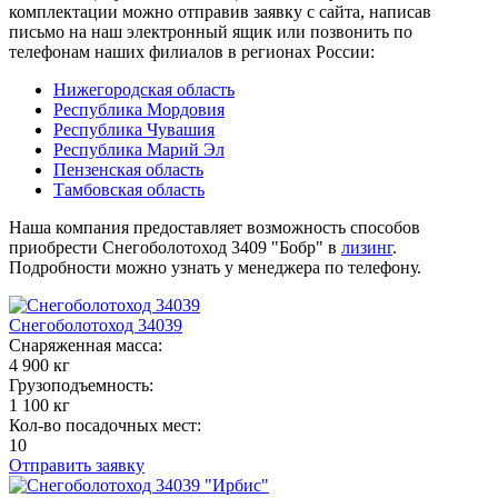
комплектации можно отправив заявку с сайта, написав
письмо на наш электронный ящик или позвонить по
телефонам наших филиалов в регионах России:
Нижегородская область
Республика Мордовия
Республика Чувашия
Республика Марий Эл
Пензенская область
Тамбовская область
Наша компания предоставляет возможность способов
приобрести Снегоболотоход 3409 "Бобр" в
лизинг
.
Подробности можно узнать у менеджера по телефону.
Снегоболотоход 34039
Снаряженная масса:
4 900 кг
Грузоподъемность:
1 100 кг
Кол-во посадочных мест:
10
Отправить заявку