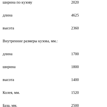
ширина по кузову
2020
длина
4625
высота
2360
Внутренние размеры кузова, мм.:
длина
1700
ширина
1800
высота
1400
Колея, мм.
1520
База, мм.
2500