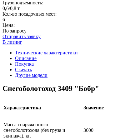
Грузоподъемность:
0,6/0,8 т.
Кол-во посадочных мест:
6
Цена:
По запросу
Отправить заявку
В лизинг
Технические характеристики
Описание
Покупка
Скачать
Другие модели
Снегоболотоход 3409 "Бобр"
Характеристика
Значение
Масса снаряженного
снегоболотохода (без груза и
3600
экипажа), кг.