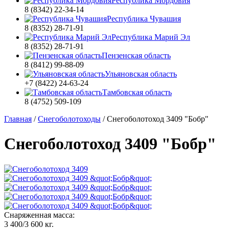
Республика Мордовия
8 (8342) 22-34-14
Республика Чувашия
8 (8352) 28-71-91
Республика Марий Эл
8 (8352) 28-71-91
Пензенская область
8 (8412) 99-88-09
Ульяновская область
+7 (8422) 24-63-24
Тамбовская область
8 (4752) 509-109
Главная
/
Снегоболотоходы
/
Снегоболотоход 3409 "Бобр"
Снегоболотоход 3409 "Бобр"
Снаряженная масса:
3 400/3 600 кг.