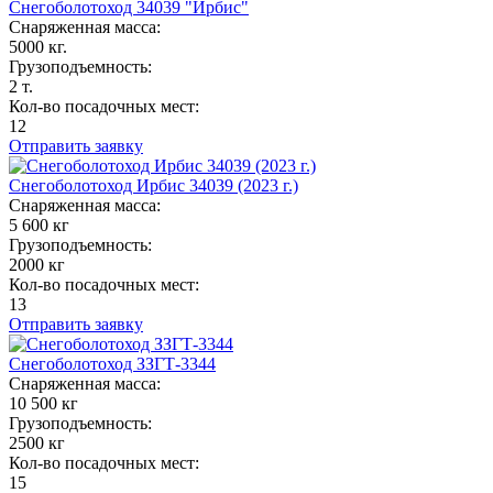
Снегоболотоход 34039 "Ирбис"
Снаряженная масса:
5000 кг.
Грузоподъемность:
2 т.
Кол-во посадочных мест:
12
Отправить заявку
Снегоболотоход Ирбис 34039 (2023 г.)
Снаряженная масса:
5 600 кг
Грузоподъемность:
2000 кг
Кол-во посадочных мест:
13
Отправить заявку
Снегоболотоход ЗЗГТ-3344
Снаряженная масса:
10 500 кг
Грузоподъемность:
2500 кг
Кол-во посадочных мест:
15