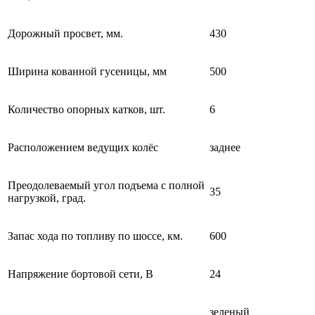
Дорожный просвет, мм.
430
Ширина кованной гусеницы, мм
500
Количество опорных катков, шт.
6
Расположением ведущих колёс
заднее
Преодолеваемый угол подъема с полной
35
нагрузкой, град.
Запас хода по топливу по шоссе, км.
600
Напряжение бортовой сети, В
24
зеленый