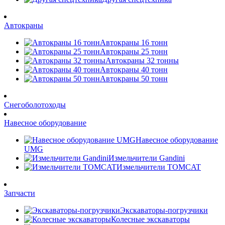
Автокраны
Автокраны 16 тонн
Автокраны 25 тонн
Автокраны 32 тонны
Автокраны 40 тонн
Автокраны 50 тонн
Снегоболотоходы
Навесное оборудование
Навесное оборудование
UMG
Измельчители Gandini
Измельчители TOMCAT
Запчасти
Экскаваторы-погрузчики
Колесные экскаваторы