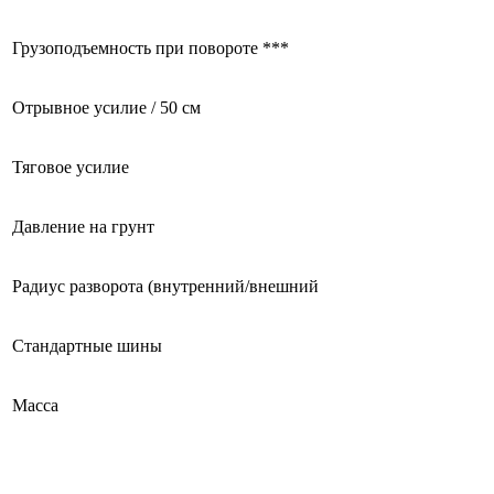
Грузоподъемность при повороте ***
Отрывное усилие / 50 см
Тяговое усилие
Давление на грунт
Радиус разворота (внутренний/внешний
Стандартные шины
Масса