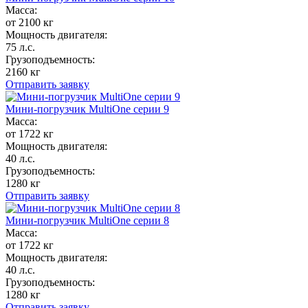
Масса:
от 2100 кг
Мощность двигателя:
75 л.с.
Грузоподъемность:
2160 кг
Отправить заявку
Мини-погрузчик MultiОne серии 9
Масса:
от 1722 кг
Мощность двигателя:
40 л.с.
Грузоподъемность:
1280 кг
Отправить заявку
Мини-погрузчик MultiОne серии 8
Масса:
от 1722 кг
Мощность двигателя:
40 л.с.
Грузоподъемность:
1280 кг
Отправить заявку