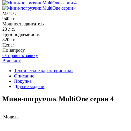
Масса:
940 кг
Мощность двигателя:
20 л.с.
Грузоподъемность:
820 кг
Цена:
По запросу
Отправить заявку
В лизинг
Технические характеристики
Описание
Покупка
Другие модели
Мини-погрузчик MultiОne серии 4
Модель