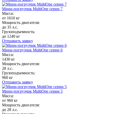
Мини-погрузчик MultiОne серии 7
Масса:
от 1610 кг
Мощность двигателя:
до 35 л.с.
Грузоподъемность:
до 1240 кг
Отправить заявку
Мини-погрузчик MultiОne серии 6
Масса:
1430 кг
Мощность двигателя:
28 л.с.
Грузоподъемность:
960 кг
Отправить заявку
Мини-погрузчик MultiОne серии 5
Масса:
от 960 кг
Мощность двигателя:
до 28 л.с.