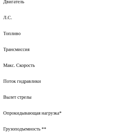
Двигатель
Л.С.
Топливо
Трансмиссия
Макс. Скорость
Поток гидравлики
Вылет стрелы
Опрокидывающая нагрузка*
Грузоподъемность **