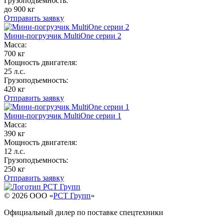
Грузоподъемность:
до 900 кг
Отправить заявку
Мини-погрузчик MultiОne серии 2
Масса:
700 кг
Мощность двигателя:
25 л.с.
Грузоподъемность:
420 кг
Отправить заявку
Мини-погрузчик MultiОne серии 1
Масса:
390 кг
Мощность двигателя:
12 л.с.
Грузоподъемность:
250 кг
Отправить заявку
© 2026 OOO «
РСТ Групп
»
Официальный дилер по поставке спецтехники