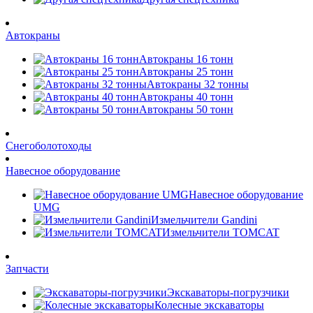
Автокраны
Автокраны 16 тонн
Автокраны 25 тонн
Автокраны 32 тонны
Автокраны 40 тонн
Автокраны 50 тонн
Снегоболотоходы
Навесное оборудование
Навесное оборудование
UMG
Измельчители Gandini
Измельчители TOMCAT
Запчасти
Экскаваторы-погрузчики
Колесные экскаваторы