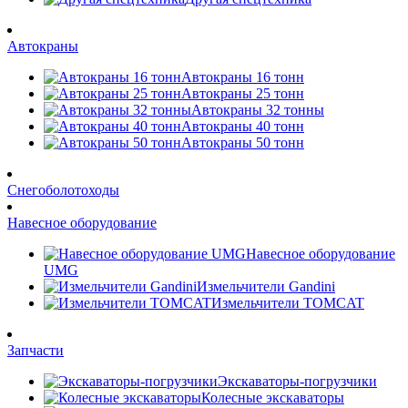
Автокраны
Автокраны 16 тонн
Автокраны 25 тонн
Автокраны 32 тонны
Автокраны 40 тонн
Автокраны 50 тонн
Снегоболотоходы
Навесное оборудование
Навесное оборудование
UMG
Измельчители Gandini
Измельчители TOMCAT
Запчасти
Экскаваторы-погрузчики
Колесные экскаваторы