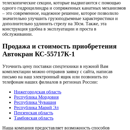
телескопические секции, которые выдвигаются с помощью
одного гидроцилиндра и сопряженных канатных механизмов
– это современное, надежное решение, которое позволило
значительно улучшить грузоподъемные характеристики и
дополнительно удлинить стрелу на 30см. Также, эта
конструкция удобна в эксплуатации и проста в
обслуживании.
Продажа и cтоимость приобретения
Автокран КС-55717К-1
Уточнить цену поставки спецтехники в нужной Вам
комплектации можно отправив заявку с сайта, написав
письмо на наш электронный ящик или позвонить по
телефонам наших филиалов в регионах России:
Нижегородская область
Республика Мордовия
Республика Чувашия
Республика Марий Эл
Пензенская область
Тамбовская область
Наша компания предоставляет возможность способов